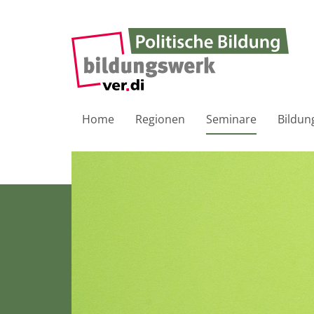
Home
Regionen
Seminare
Bildun