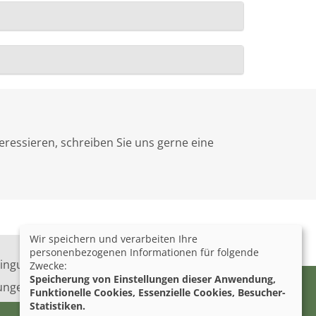
eressieren, schreiben Sie uns gerne eine
Wir speichern und verarbeiten Ihre
personenbezogenen Informationen für folgende
ingungen
Barrierefreiheit
Zwecke:
Speicherung von Einstellungen dieser Anwendung,
lungen
Funktionelle Cookies, Essenzielle Cookies, Besucher-
Statistiken.