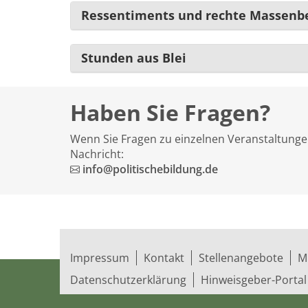
Ressentiments und rechte Massen
Stunden aus Blei
Haben Sie Fragen?
Wenn Sie Fragen zu einzelnen Veranstaltungen
Nachricht:
info@politischebildung.de
Impressum
Kontakt
Stellenangebote
M
Datenschutzerklärung
Hinweisgeber-Portal