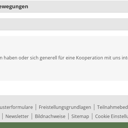
bewegungen
 haben oder sich generell für eine Kooperation mit uns int
usterformulare
Freistellungsgrundlagen
Teilnahmebed
Newsletter
Bildnachweise
Sitemap
Cookie Einstel