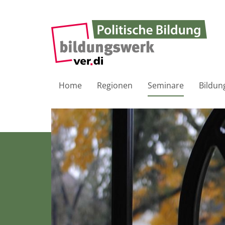
Home
Regionen
Seminare
Bildun