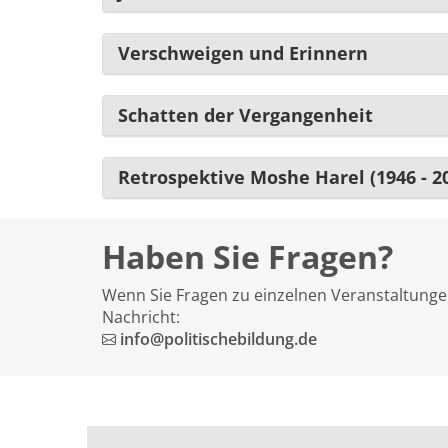
Verschweigen und Erinnern
Schatten der Vergangenheit
Retrospektive Moshe Harel (1946 - 2
Haben Sie Fragen?
Wenn Sie Fragen zu einzelnen Veranstaltungen
Nachricht:
info@politischebildung.de