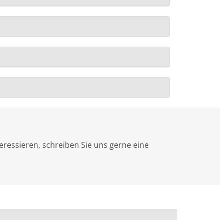
eressieren, schreiben Sie uns gerne eine