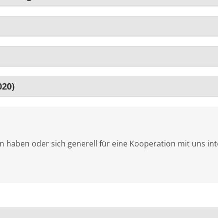
020)
 haben oder sich generell für eine Kooperation mit uns int