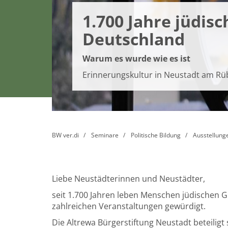
1.700 Jahre jüdisc
Deutschland
Warum es wurde wie es ist
Erinnerungskultur in Neustadt am R
BW ver.di
Seminare
Politische Bildung
Ausstellung
Liebe Neustädterinnen und Neustädter,
seit 1.700 Jahren leben Menschen jüdischen 
zahlreichen Veranstaltungen gewürdigt.
Die Altrewa Bürgerstiftung Neustadt beteiligt