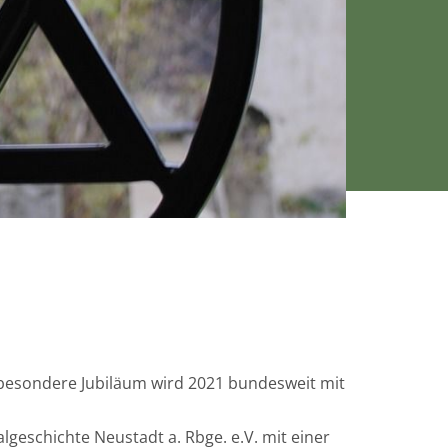
 besondere Jubiläum wird 2021 bundesweit mit
lgeschichte Neustadt a. Rbge. e.V. mit einer