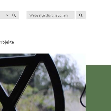
Suchen
rojekte