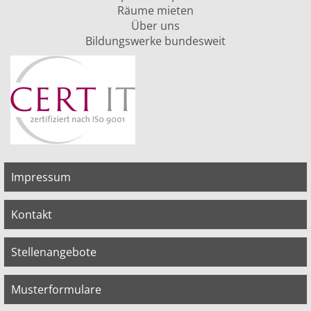
Räume mieten
Über uns
Bildungswerke bundesweit
Impressum
Kontakt
Stellenangebote
Musterformulare