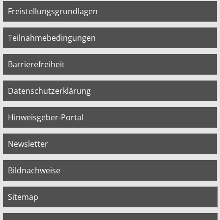
Freistellungsgrundlagen
Teilnahmebedingungen
Barrierefreiheit
Datenschutzerklärung
Hinweisgeber-Portal
Newsletter
Bildnachweise
Sitemap