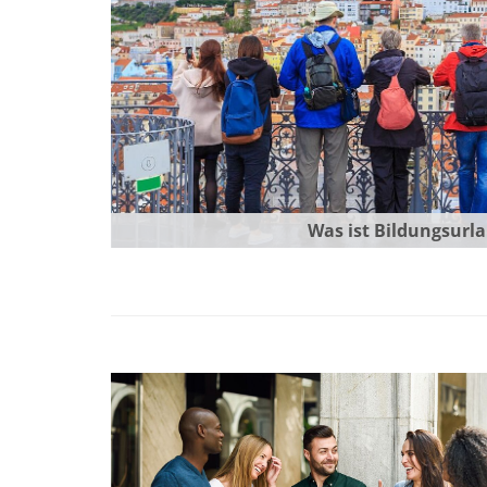
Was ist Bildungsurl