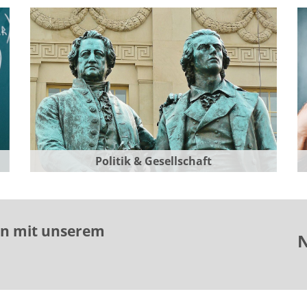
Politik & Gesellschaft
en mit unserem
N