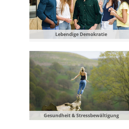
Lebendige Demokratie
Gesundheit & Stressbewältigung