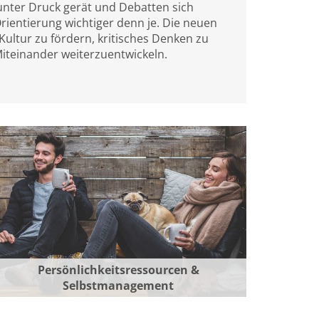
 unter Druck gerät und Debatten sich
rientierung wichtiger denn je. Die neuen
ltur zu fördern, kritisches Denken zu
Miteinander weiterzuentwickeln.
Persönlichkeitsressourcen &
Selbstmanagement