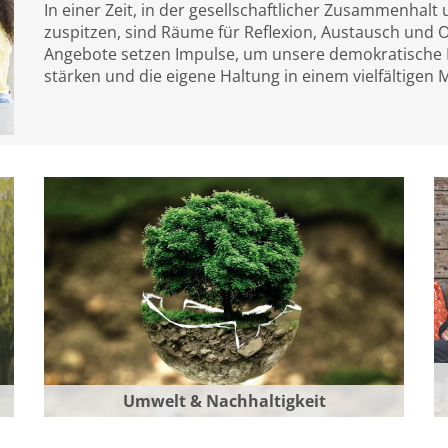
In einer Zeit, in der gesellschaftlicher Zusammenhalt
zuspitzen, sind Räume für Reflexion, Austausch und O
Angebote setzen Impulse, um unsere demokratische Ku
stärken und die eigene Haltung in einem vielfältigen 
Umwelt & Nachhaltigkeit