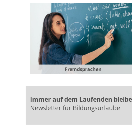
Fremdsprachen
Immer auf dem Laufenden bleib
Newsletter für Bildungsurlaube