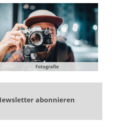
Fotografie
ewsletter abonnieren