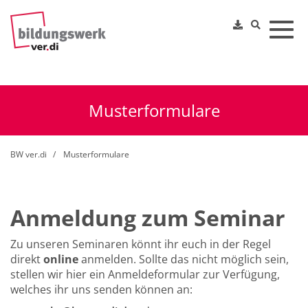
Toggl
Musterformulare
BW ver.di
Musterformulare
Anmeldung zum Seminar
Zu unseren Seminaren könnt ihr euch in der Regel
direkt
online
anmelden. Sollte das nicht möglich sein,
stellen wir hier ein Anmeldeformular zur Verfügung,
welches ihr uns senden können an: