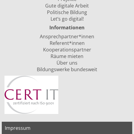
Gute digitale Arbeit
Politische Bildung
Let‘s go digital!
Informationen
Ansprechpartner*innen
Referent*innen
Kooperationspartner
Räume mieten
Über uns
Bildungswerke bundesweit
Impressum