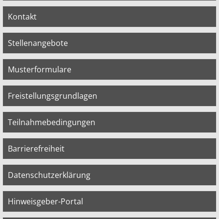
Kontakt
Stellenangebote
Musterformulare
Freistellungsgrundlagen
Teilnahmebedingungen
Barrierefreiheit
Datenschutzerklärung
Hinweisgeber-Portal