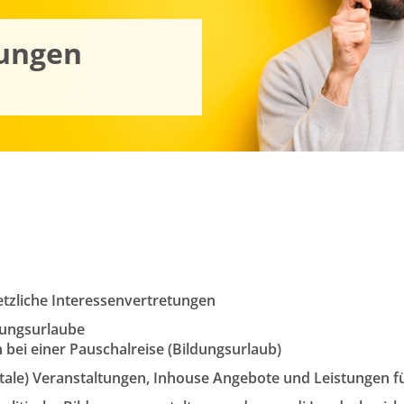
ungen
tzliche Interessenvertretungen
dungsurlaube
bei einer Pauschalreise (Bildungsurlaub)
tale) Veranstaltungen, Inhouse Angebote und Leistungen f