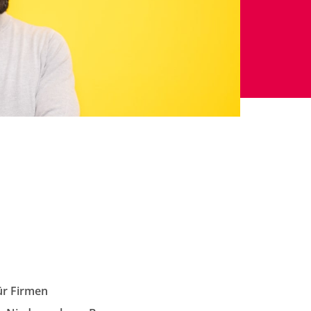
ür Firmen