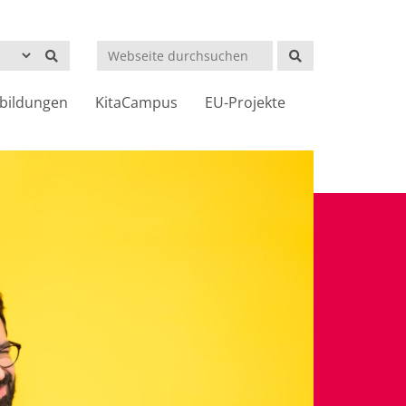
Suchen
bildungen
KitaCampus
EU-Projekte