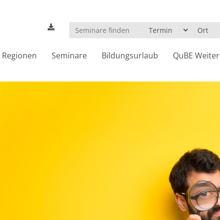
Regionen
Seminare
Bildungsurlaub
QuBE Weiter