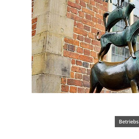
Betriebs