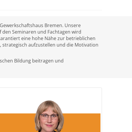
im Gewerkschaftshaus Bremen. Unsere
 Auf den Seminaren und Fachtagen wird
arantiert eine hohe Nähe zur betrieblichen
 strategisch aufzustellen und die Motivation
tischen Bildung beitragen und