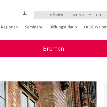
Regionen
Seminare
Bildungsurlaub
QuBE Weiter
Bremen