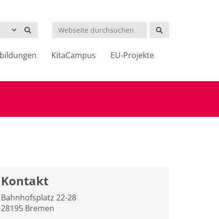
Suchen
bildungen
KitaCampus
EU-Projekte
Kontakt
Bahnhofsplatz 22-28
28195 Bremen