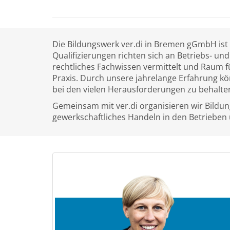
Die Bildungswerk ver.di in Bremen gGmbH ist
Qualifizierungen richten sich an Betriebs- un
rechtliches Fachwissen vermittelt und Raum 
Praxis. Durch unsere jahrelange Erfahrung kön
bei den vielen Herausforderungen zu behalte
Gemeinsam mit ver.di organisieren wir Bildung
gewerkschaftliches Handeln in den Betrieben 