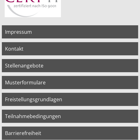
Impressum
Kontakt
Stellenangebote
Musterformulare
Freistellungsgrundlagen
Teilnahmebedingungen
Barrierefreiheit