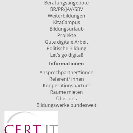
Beratungsangebote
BR/PR/JAV/SBV
Weiterbildungen
KitaCampus
Bildungsurlaub
Projekte
Gute digitale Arbeit
Politische Bildung
Let‘s go digital!
Informationen
Ansprechpartner*innen
Referent*innen
Kooperationspartner
Räume mieten
Über uns
Bildungswerke bundesweit