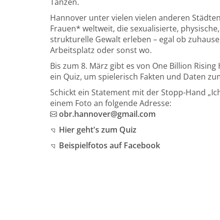
Tanzen.
Hannover unter vielen vielen anderen Städten i
Frauen* weltweit, die sexualisierte, physische
strukturelle Gewalt erleben – egal ob zuhause
Arbeitsplatz oder sonst wo.
Bis zum 8. März gibt es von One Billion Risi
ein Quiz, um spielerisch Fakten und Daten z
Schickt ein Statement mit der Stopp-Hand „Ic
einem Foto an folgende Adresse:
obr.hannover@gmail.com
Hier geht's zum Quiz
Beispielfotos auf Facebook