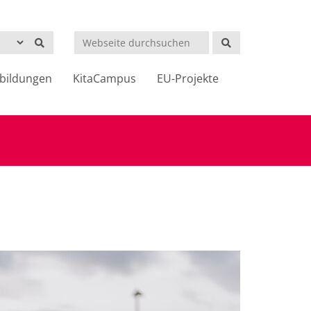
Suchen
bildungen
KitaCampus
EU-Projekte