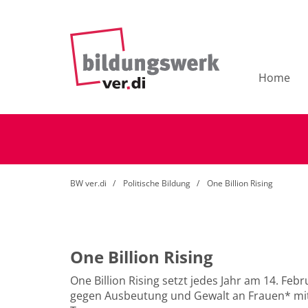
Home
BW ver.di
Politische Bildung
One Billion Rising
One Billion Rising
One Billion Rising setzt jedes Jahr am 14. Feb
gegen Ausbeutung und Gewalt an Frauen* mi