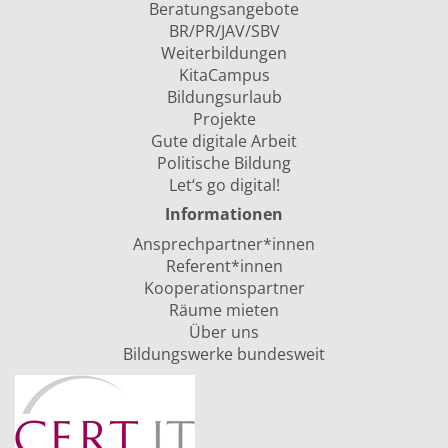
Beratungsangebote
BR/PR/JAV/SBV
Weiterbildungen
KitaCampus
Bildungsurlaub
Projekte
Gute digitale Arbeit
Politische Bildung
Let‘s go digital!
Informationen
Ansprechpartner*innen
Referent*innen
Kooperationspartner
Räume mieten
Über uns
Bildungswerke bundesweit