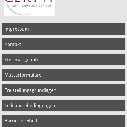
Impressum
Kontakt
Stellenangebote
Musterformulare
Freistellungsgrundlagen
Teilnahmebedingungen
Barrierefreiheit