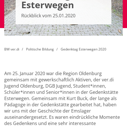
Esterwegen
Rückblick vom 25.01.2020
BW ver.di
Politische Bildung
Gedenktag Esterwegen 2020
Am 25. Januar 2020 war die Region Oldenburg
gemeinsam mit gewerkschaftlich Aktiven, der ver.di
Jugend Oldenburg, DGB Jugend, Student*innen,
Schüler*innen und Senior*innen in der Gedenkstätte
Esterwegen. Gemeinsam mit Kurt Buck, der lange als
Pädagoge in der Gedenkstätte gearbeitet hat, haben
wir uns mit der Geschichte der Emslager
auseinandergesetzt. Es waren eindrückliche Momente
des Gedenkens und eine sehr interessante