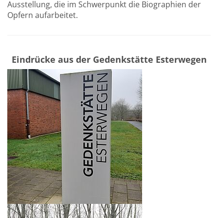
Ausstellung, die im Schwerpunkt die Biographien der
Opfern aufarbeitet.
Eindrücke aus der Gedenkstätte Esterwegen