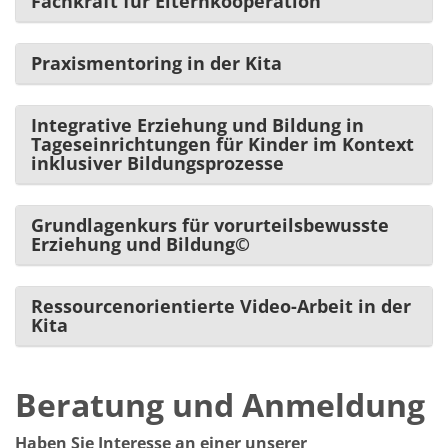
Fachkraft für Elternkooperation
Praxismentoring in der Kita
Integrative Erziehung und Bildung in
Tageseinrichtungen für Kinder im Kontext
inklusiver Bildungsprozesse
Grundlagenkurs für vorurteilsbewusste
Erziehung und Bildung©
Ressourcenorientierte Video-Arbeit in der
Kita
Beratung und Anmeldung
Haben Sie Interesse an einer unserer