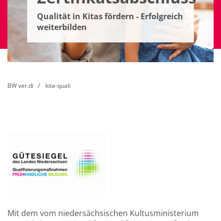
Qualität in Kitas fördern - Erfolgreich
weiterbilden
BW ver.di
kita-quali
Mit dem vom niedersächsischen Kultusministerium