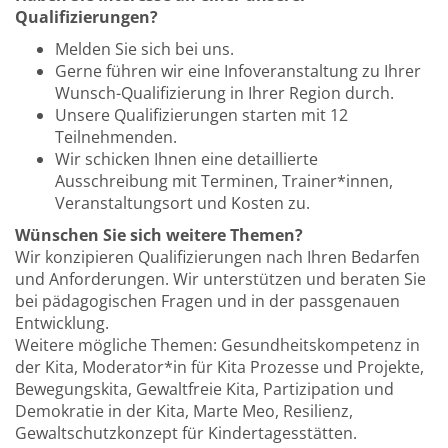
Qualifizierungen?
Melden Sie sich bei uns.
Gerne führen wir eine Infoveranstaltung zu Ihrer
Wunsch-Qualifizierung in Ihrer Region durch.
Unsere Qualifizierungen starten mit 12
Teilnehmenden.
Wir schicken Ihnen eine detaillierte
Ausschreibung mit Terminen, Trainer*innen,
Veranstaltungsort und Kosten zu.
Wünschen Sie sich weitere Themen?
Wir konzipieren Qualifizierungen nach Ihren Bedarfen
und Anforderungen. Wir unterstützen und beraten Sie
bei pädagogischen Fragen und in der passgenauen
Entwicklung.
Weitere mögliche Themen: Gesundheitskompetenz in
der Kita, Moderator*in für Kita Prozesse und Projekte,
Bewegungskita, Gewaltfreie Kita, Partizipation und
Demokratie in der Kita, Marte Meo, Resilienz,
Gewaltschutzkonzept für Kindertagesstätten.