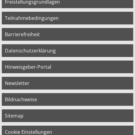
Freistellungsgrundlagen
Teilnahmebedingungen
Barrierefreiheit
Datenschutzerklärung
Hinweisgeber-Portal
Newsletter
Bildnachweise
Sitemap
Cookie Einstellungen