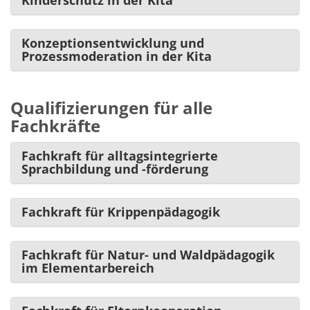
Kinderschutz in der Kita
Konzeptionsentwicklung und
Prozessmoderation in der Kita
Qualifizierungen für alle
Fachkräfte
Fachkraft für alltagsintegrierte
Sprachbildung und -förderung
Fachkraft für Krippenpädagogik
Fachkraft für Natur- und Waldpädagogik
im Elementarbereich