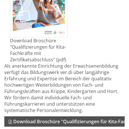
Download Broschüre
"Qualifizierungen für Kita-
Fachkräfte mit
Zertifikatsabschluss" (pdf)
Als anerkannte Einrichtung der Erwachsenenbildung
verfügt das Bildungswerk ver.di über langjährige
Erfahrung und Expertise im Bereich der qualitativ
hochwertigen Weiterbildungen von Fach- und
Führungskräften aus Krippe, Kindergarten und Hort.
Wir fördern damit individuelle Fach- und
Führungskarrieren und unterstützen eine
systematische Personalentwicklung.
Download Broschüre "Qualifizierungen für Kita-Fachkr