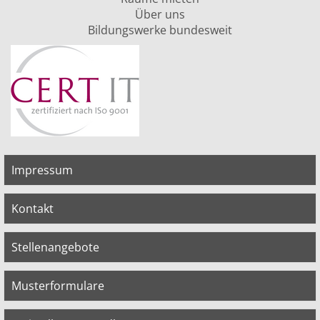
Über uns
Bildungswerke bundesweit
Impressum
Kontakt
Stellenangebote
Musterformulare