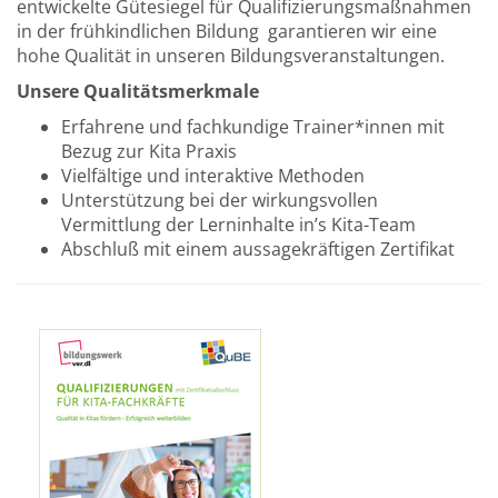
entwickelte Gütesiegel für Qualifizierungsmaßnahmen
in der frühkindlichen Bildung garantieren wir eine
hohe Qualität in unseren Bildungsveranstaltungen.
Unsere Qualitätsmerkmale
Erfahrene und fachkundige Trainer*innen mit
Bezug zur Kita Praxis
Vielfältige und interaktive Methoden
Unterstützung bei der wirkungsvollen
Vermittlung der Lerninhalte in’s Kita-Team
Abschluß mit einem aussagekräftigen Zertifikat