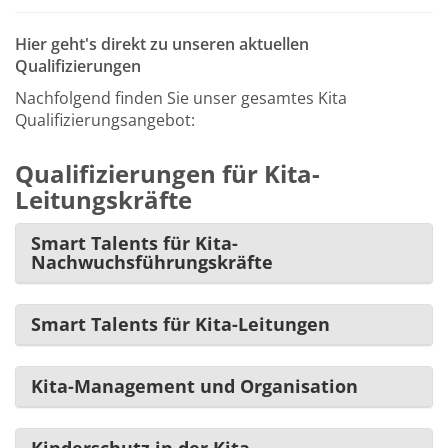
Hier geht's direkt zu unseren aktuellen
Qualifizierungen
Nachfolgend finden Sie unser gesamtes Kita
Qualifizierungsangebot:
Qualifizierungen für Kita-
Leitungskräfte
Smart Talents für Kita-
Nachwuchsführungskräfte
Smart Talents für Kita-Leitungen
Kita-Management und Organisation