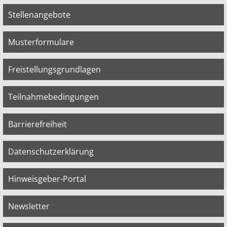
Stellenangebote
Musterformulare
Freistellungsgrundlagen
Teilnahmebedingungen
Barrierefreiheit
Datenschutzerklärung
Hinweisgeber-Portal
Newsletter