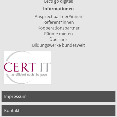
Let‘s go digital!
Informationen
Ansprechpartner*innen
Referent*innen
Kooperationspartner
Räume mieten
Über uns
Bildungswerke bundesweit
Impressum
Kontakt