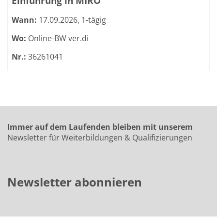
Einführung in MIRO
Wann:
17.09.2026, 1-tägig
Wo:
Online-BW ver.di
Nr.:
36261041
Immer auf dem Laufenden bleiben mit unserem
Newsletter für Weiterbildungen & Qualifizierungen
Newsletter abonnieren