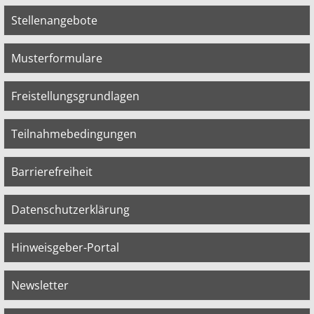
Stellenangebote
Musterformulare
Freistellungsgrundlagen
Teilnahmebedingungen
Barrierefreiheit
Datenschutzerklärung
Hinweisgeber-Portal
Newsletter