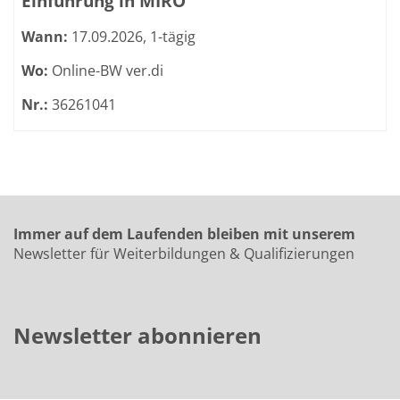
Einführung in MIRO
Wann:
17.09.2026, 1-tägig
Wo:
Online-BW ver.di
Nr.:
36261041
Immer auf dem Laufenden bleiben mit unserem
Newsletter für Weiterbildungen & Qualifizierungen
Newsletter abonnieren