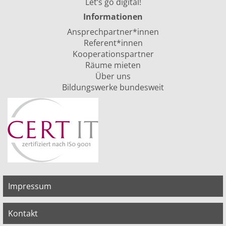
Let‘s go digital!
Informationen
Ansprechpartner*innen
Referent*innen
Kooperationspartner
Räume mieten
Über uns
Bildungswerke bundesweit
Impressum
Kontakt