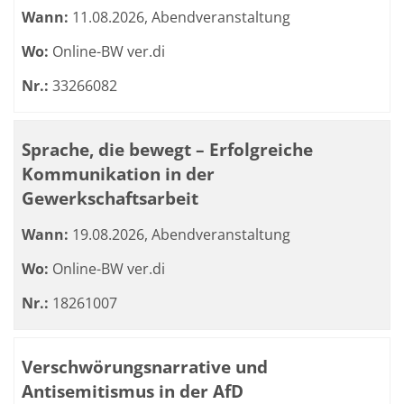
Wann:
11.08.2026, Abendveranstaltung
Wo:
Online-BW ver.di
Nr.:
33266082
Sprache, die bewegt – Erfolgreiche
Kommunikation in der
Gewerkschaftsarbeit
Wann:
19.08.2026, Abendveranstaltung
Wo:
Online-BW ver.di
Nr.:
18261007
Verschwörungsnarrative und
Antisemitismus in der AfD