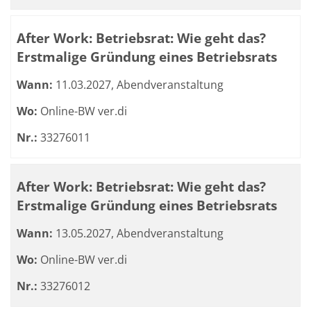
After Work: Betriebsrat: Wie geht das?
Erstmalige Gründung eines Betriebsrats
Wann:
11.03.2027, Abendveranstaltung
Wo:
Online-BW ver.di
Nr.:
33276011
After Work: Betriebsrat: Wie geht das?
Erstmalige Gründung eines Betriebsrats
Wann:
13.05.2027, Abendveranstaltung
Wo:
Online-BW ver.di
Nr.:
33276012