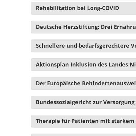
Rehabilitation bei Long-COVID
Deutsche Herzstiftung: Drei Ernähr
Schnellere und bedarfsgerechtere V
Aktionsplan Inklusion des Landes N
Der Europäische Behindertenauswe
Bundessozialgericht zur Versorgung
Therapie für Patienten mit starkem