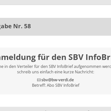
abe Nr. 58
meldung für den SBV InfoBr
e in den Verteiler für den SBV InfoBrief aufgenommen wer
schreib uns einfach eine kurze Nachricht:
sbv@bw-verdi.de
Betreff: Abo SBV InfoBrief