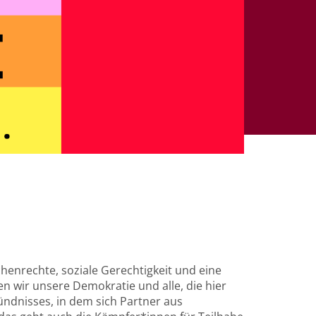
chenrechte, soziale Gerechtigkeit und eine
en wir unsere Demokratie und alle, die hier
ündnisses, in dem sich Partner aus