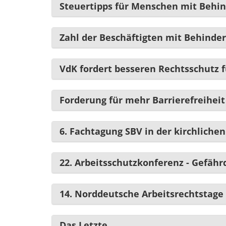
Steuertipps für Menschen mit Behi
Zahl der Beschäftigten mit Behinde
VdK fordert besseren Rechtsschutz
Forderung für mehr Barrierefreiheit
6. Fachtagung SBV in der kirchlichen
22. Arbeitsschutzkonferenz - Gefä
14. Norddeutsche Arbeitsrechtstage
Das Letzte