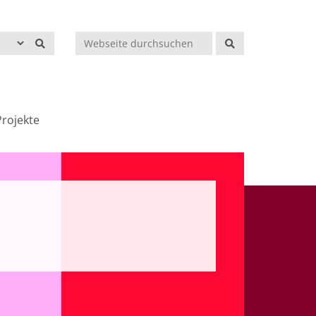
Suchen
rojekte