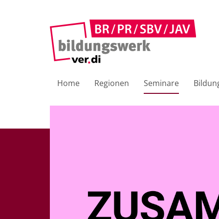
Home
Regionen
Seminare
Bildun