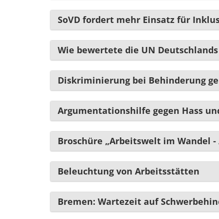
SoVD fordert mehr Einsatz für Inklu
Wie bewertete die UN Deutschland
Diskriminierung bei Behinderung geh
Argumentationshilfe gegen Hass un
Broschüre „Arbeitswelt im Wandel -
Beleuchtung von Arbeitsstätten
Bremen: Wartezeit auf Schwerbehin