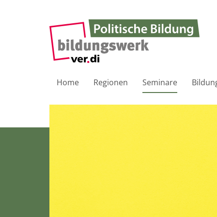
Home
Regionen
Seminare
Bildun