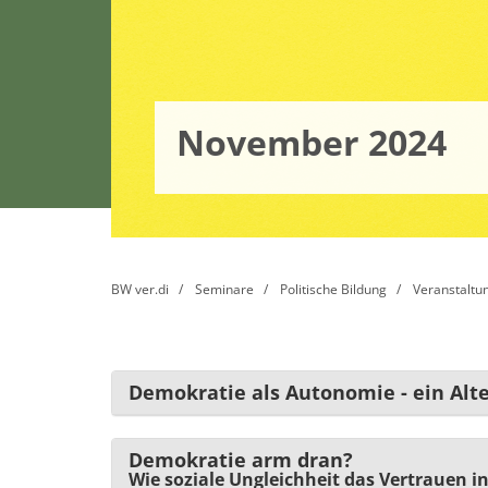
November 2024
BW ver.di
Seminare
Politische Bildung
Veranstaltu
Demokratie als Autonomie - ein Alte
Demokratie arm dran?
Wie soziale Ungleichheit das Vertrauen in