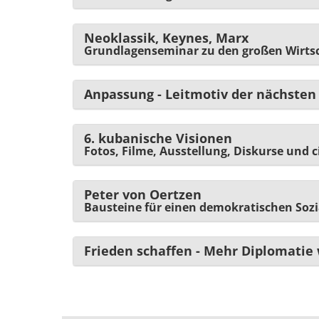
Neoklassik, Keynes, Marx
Grundlagenseminar zu den großen Wirts
Anpassung - Leitmotiv der nächsten 
6. kubanische Visionen
Fotos, Filme, Ausstellung, Diskurse und c
Peter von Oertzen
Bausteine für einen demokratischen Sozi
Frieden schaffen - Mehr Diplomatie