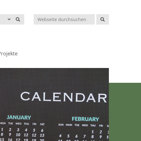
Suchen
rojekte