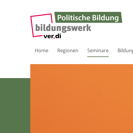
Home
Regionen
Seminare
Bildun