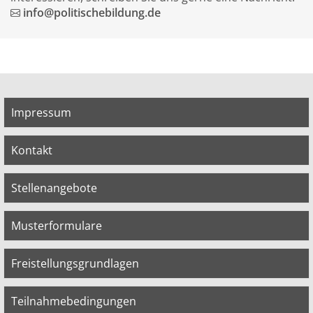
info@politischebildung.de
Impressum
Kontakt
Stellenangebote
Musterformulare
Freistellungsgrundlagen
Teilnahmebedingungen