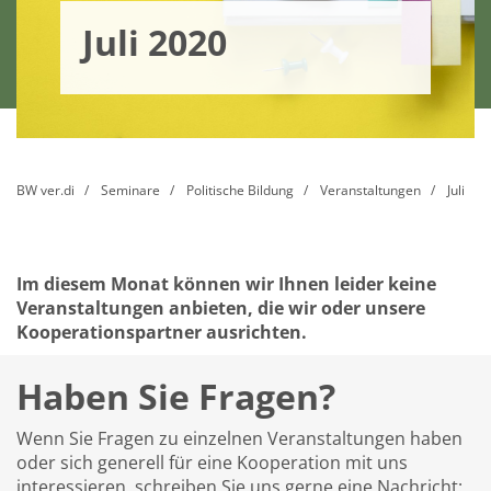
Juli 2020
BW ver.di
Seminare
Politische Bildung
Veranstaltungen
Juli
Im diesem Monat können wir Ihnen leider keine
Veranstaltungen anbieten, die wir oder unsere
Kooperationspartner ausrichten.
Haben Sie Fragen?
Wenn Sie Fragen zu einzelnen Veranstaltungen haben
oder sich generell für eine Kooperation mit uns
interessieren, schreiben Sie uns gerne eine Nachricht: