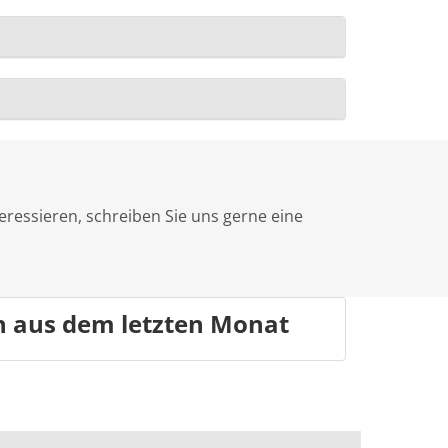
eressieren, schreiben Sie uns gerne eine
n aus dem letzten Monat