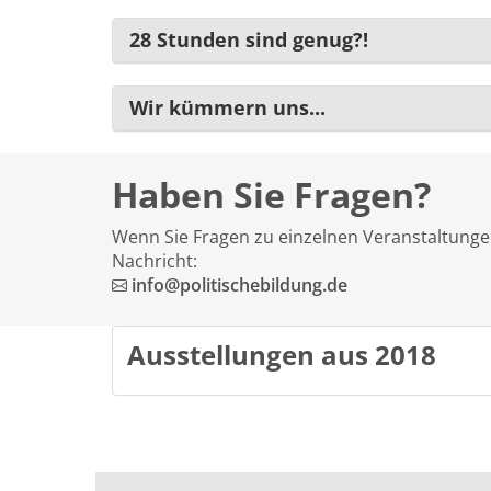
28 Stunden sind genug?!
Wir kümmern uns...
Haben Sie Fragen?
Wenn Sie Fragen zu einzelnen Veranstaltungen
Nachricht:
info@politischebildung.de
Ausstellungen aus 2018