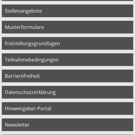
Stellenangebote
Musterformulare
Freistellungsgrundlagen
Teilnahmebedingungen
Barrierefreiheit
Datenschutzerklärung
Hinweisgeber-Portal
Newsletter