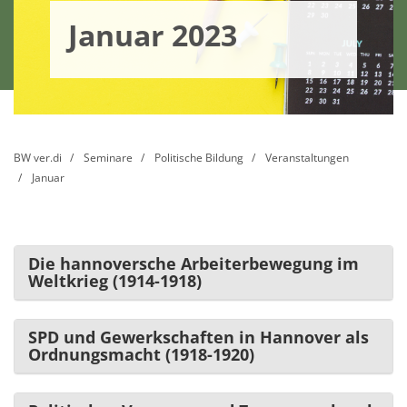
Januar 2023
BW ver.di
Seminare
Politische Bildung
Veranstaltungen
Januar
Die hannoversche Arbeiterbewegung im
Weltkrieg (1914-1918)
SPD und Gewerkschaften in Hannover als
Ordnungsmacht (1918-1920)