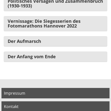
Politisches Versagen und Zusammenbruch
(1930-1933)
Vernissage: Die Siegesserien des
Fotomarathons Hannover 2022
Der Aufmarsch
Der Anfang vom Ende
Impressum
Kontakt