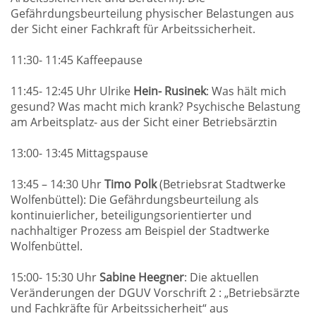
Gefährdungsbeurteilung physischer Belastungen aus
der Sicht einer Fachkraft für Arbeitssicherheit.
11:30- 11:45 Kaffeepause
11:45- 12:45 Uhr Ulrike
Hein- Rusinek
: Was hält mich
gesund? Was macht mich krank? Psychische Belastung
am Arbeitsplatz- aus der Sicht einer Betriebsärztin
13:00- 13:45 Mittagspause
13:45 – 14:30 Uhr
Timo Polk
(Betriebsrat Stadtwerke
Wolfenbüttel): Die Gefährdungsbeurteilung als
kontinuierlicher, beteiligungsorientierter und
nachhaltiger Prozess am Beispiel der Stadtwerke
Wolfenbüttel.
15:00- 15:30 Uhr
Sabine Heegner
: Die aktuellen
Veränderungen der DGUV Vorschrift 2 : „Betriebsärzte
und Fachkräfte für Arbeitssicherheit“ aus