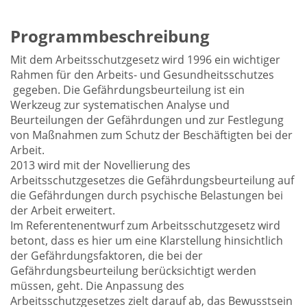
Programmbeschreibung
Mit dem Arbeitsschutzgesetz wird 1996 ein wichtiger
Rahmen für den Arbeits- und Gesundheitsschutzes
gegeben. Die Gefährdungsbeurteilung ist ein
Werkzeug zur systematischen Analyse und
Beurteilungen der Gefährdungen und zur Festlegung
von Maßnahmen zum Schutz der Beschäftigten bei der
Arbeit.
2013 wird mit der Novellierung des
Arbeitsschutzgesetzes die Gefährdungsbeurteilung auf
die Gefährdungen durch psychische Belastungen bei
der Arbeit erweitert.
Im Referentenentwurf zum Arbeitsschutzgesetz wird
betont, dass es hier um eine Klarstellung hinsichtlich
der Gefährdungsfaktoren, die bei der
Gefährdungsbeurteilung berücksichtigt werden
müssen, geht. Die Anpassung des
Arbeitsschutzgesetzes zielt darauf ab, das Bewusstsein