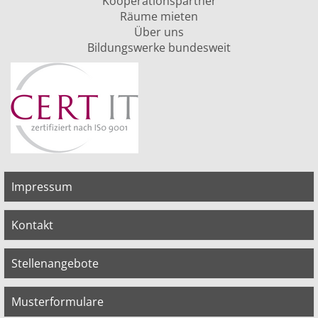
Kooperationspartner
Räume mieten
Über uns
Bildungswerke bundesweit
Impressum
Kontakt
Stellenangebote
Musterformulare