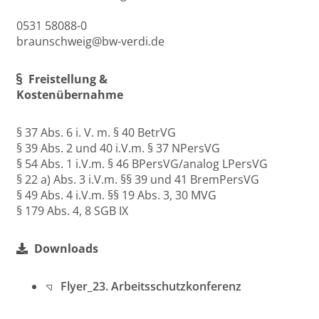
0531 58088-0
braunschweig@bw-verdi.de
Freistellung &
Kostenübernahme
§ 37 Abs. 6 i. V. m. § 40 BetrVG
§ 39 Abs. 2 und 40 i.V.m. § 37 NPersVG
§ 54 Abs. 1 i.V.m. § 46 BPersVG/analog LPersVG
§ 22 a) Abs. 3 i.V.m. §§ 39 und 41 BremPersVG
§ 49 Abs. 4 i.V.m. §§ 19 Abs. 3, 30 MVG
§ 179 Abs. 4, 8 SGB IX
Downloads
Flyer_23. Arbeitsschutzkonferenz