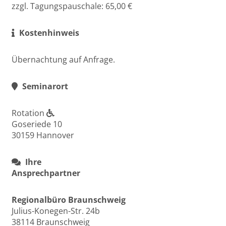
zzgl. Tagungspauschale: 65,00 €
Kostenhinweis
Übernachtung auf Anfrage.
Seminarort
Rotation
Goseriede 10
30159 Hannover
Ihre
Ansprechpartner
Regionalbüro Braunschweig
Julius-Konegen-Str. 24b
38114 Braunschweig