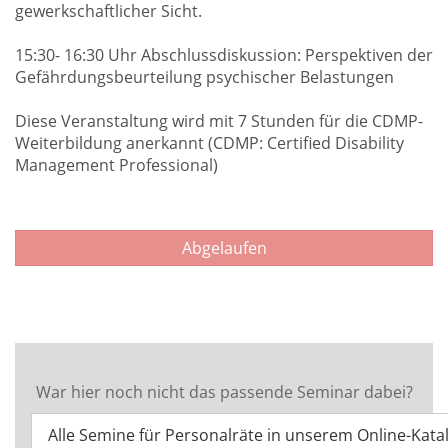
gewerkschaftlicher Sicht.
15:30- 16:30 Uhr Abschlussdiskussion: Perspektiven der
Gefährdungsbeurteilung psychischer Belastungen
Diese Veranstaltung wird mit 7 Stunden für die CDMP-
Weiterbildung anerkannt (CDMP: Certified Disability
Management Professional)
Abgelaufen
War hier noch nicht das passende Seminar dabei?
Alle Semine für Personalräte in unserem Online-Kata