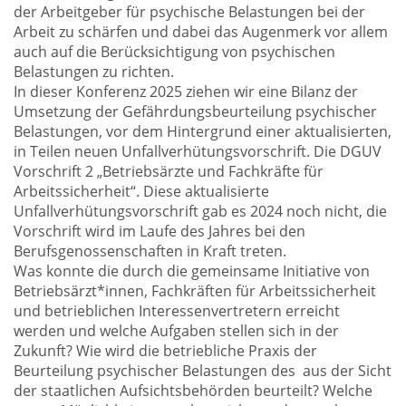
der Arbeitgeber für psychische Belastungen bei der
Arbeit zu schärfen und dabei das Augenmerk vor allem
auch auf die Berücksichtigung von psychischen
Belastungen zu richten.
In dieser Konferenz 2025 ziehen wir eine Bilanz der
Umsetzung der Gefährdungsbeurteilung psychischer
Belastungen, vor dem Hintergrund einer aktualisierten,
in Teilen neuen Unfallverhütungsvorschrift. Die DGUV
Vorschrift 2 „Betriebsärzte und Fachkräfte für
Arbeitssicherheit“. Diese aktualisierte
Unfallverhütungsvorschrift gab es 2024 noch nicht, die
Vorschrift wird im Laufe des Jahres bei den
Berufsgenossenschaften in Kraft treten.
Was konnte die durch die gemeinsame Initiative von
Betriebsärzt*innen, Fachkräften für Arbeitssicherheit
und betrieblichen Interessenvertretern erreicht
werden und welche Aufgaben stellen sich in der
Zukunft? Wie wird die betriebliche Praxis der
Beurteilung psychischer Belastungen des aus der Sicht
der staatlichen Aufsichtsbehörden beurteilt? Welche