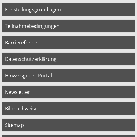
Freistellungsgrundlagen
Teilnahmebedingungen
Barrierefreiheit
Datenschutzerklärung
Hinweisgeber-Portal
Newsletter
Bildnachweise
Sitemap