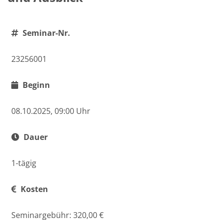
Seminar-Nr.
23256001
Beginn
08.10.2025, 09:00 Uhr
Dauer
1-tägig
Kosten
Seminargebühr: 320,00 €