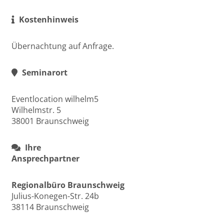
Kostenhinweis
Übernachtung auf Anfrage.
Seminarort
Eventlocation wilhelm5
Wilhelmstr. 5
38001 Braunschweig
Ihre
Ansprechpartner
Regionalbüro Braunschweig
Julius-Konegen-Str. 24b
38114 Braunschweig