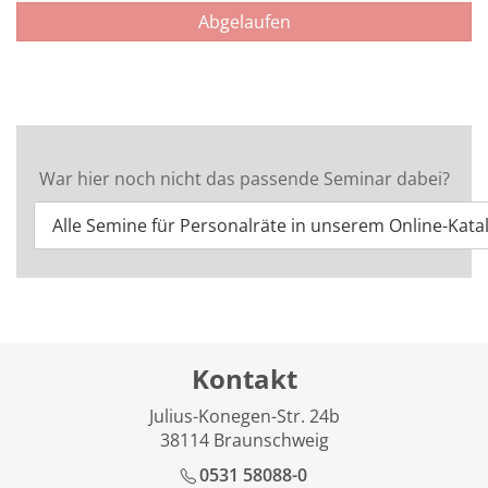
Abgelaufen
War hier noch nicht das passende Seminar dabei?
Alle Semine für Personalräte in unserem Online-Kata
Kontakt
Julius-Konegen-Str. 24b
38114 Braunschweig
0531 58088-0