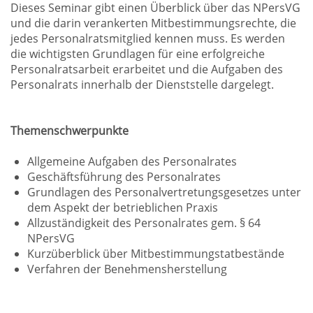
Dieses Seminar gibt einen Überblick über das NPersVG
und die darin verankerten Mitbestimmungsrechte, die
jedes Personalratsmitglied kennen muss. Es werden
die wichtigsten Grundlagen für eine erfolgreiche
Personalratsarbeit erarbeitet und die Aufgaben des
Personalrats innerhalb der Dienststelle dargelegt.
Themenschwerpunkte
Allgemeine Aufgaben des Personalrates
Geschäftsführung des Personalrates
Grundlagen des Personalvertretungsgesetzes unter
dem Aspekt der betrieblichen Praxis
Allzuständigkeit des Personalrates gem. § 64
NPersVG
Kurzüberblick über Mitbestimmungstatbestände
Verfahren der Benehmensherstellung