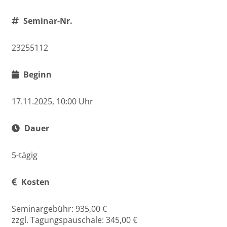
Seminar-Nr.
23255112
Beginn
17.11.2025, 10:00 Uhr
Dauer
5-tägig
Kosten
Seminargebühr: 935,00 €
zzgl. Tagungspauschale: 345,00 €