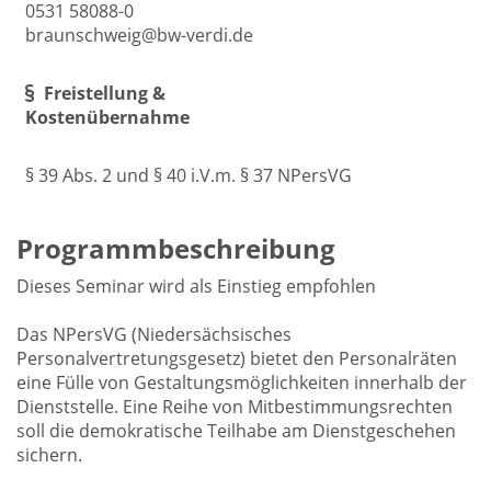
0531 58088-0
braunschweig@bw-verdi.de
Freistellung &
Kostenübernahme
§ 39 Abs. 2 und § 40 i.V.m. § 37 NPersVG
Programmbeschreibung
Dieses Seminar wird als Einstieg empfohlen
Das NPersVG (Niedersächsisches
Personalvertretungsgesetz) bietet den Personalräten
eine Fülle von Gestaltungsmöglichkeiten innerhalb der
Dienststelle. Eine Reihe von Mitbestimmungsrechten
soll die demokratische Teilhabe am Dienstgeschehen
sichern.