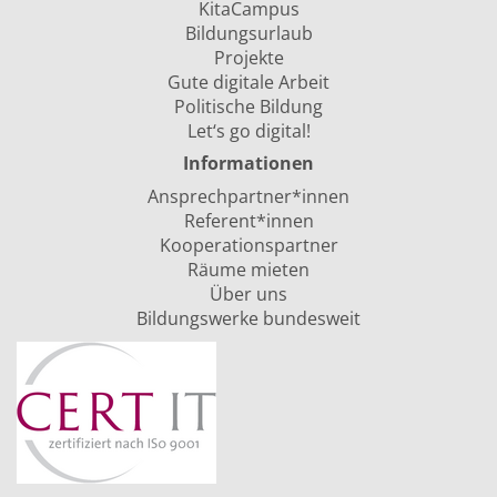
KitaCampus
Bildungsurlaub
Projekte
Gute digitale Arbeit
Politische Bildung
Let‘s go digital!
Informationen
Ansprechpartner*innen
Referent*innen
Kooperationspartner
Räume mieten
Über uns
Bildungswerke bundesweit