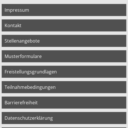
Impressum
Kontakt
Stellenangebote
Musterformulare
Freistellungsgrundlagen
Teilnahmebedingungen
Barrierefreiheit
Datenschutzerklärung