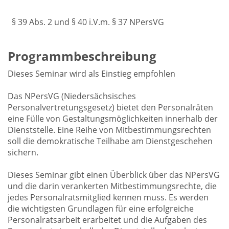
§ 39 Abs. 2 und § 40 i.V.m. § 37 NPersVG
Programmbeschreibung
Dieses Seminar wird als Einstieg empfohlen
Das NPersVG (Niedersächsisches
Personalvertretungsgesetz) bietet den Personalräten
eine Fülle von Gestaltungsmöglichkeiten innerhalb der
Dienststelle. Eine Reihe von Mitbestimmungsrechten
soll die demokratische Teilhabe am Dienstgeschehen
sichern.
Dieses Seminar gibt einen Überblick über das NPersVG
und die darin verankerten Mitbestimmungsrechte, die
jedes Personalratsmitglied kennen muss. Es werden
die wichtigsten Grundlagen für eine erfolgreiche
Personalratsarbeit erarbeitet und die Aufgaben des