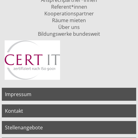
Ansprechpartner*innen
Referent*innen
Kooperationspartner
Räume mieten
Über uns
Bildungswerke bundesweit
Impressum
Kontakt
Stellenangebote