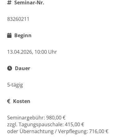
Seminar-Nr.
83260211
Beginn
13.04.2026, 10:00 Uhr
Dauer
5-tägig
Kosten
Seminargebühr: 980,00 €
zzgl. Tagungspauschale: 415,00 €
oder Übernachtung / Verpflegung: 716,00 €