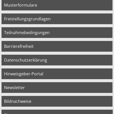
Musterformulare
Freistellungsgrundlagen
Teilnahmebedingungen
Barrierefreiheit
Datenschutzerklärung
Hinweisgeber-Portal
Newsletter
Bildnachweise