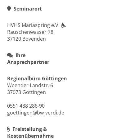
Seminarort
HVHS Mariaspring e.V.
Rauschenwasser 78
37120 Bovenden
Ihre
Ansprechpartner
Regionalbüro Göttingen
Weender Landstr. 6
37073 Göttingen
0551 488 286-90
goettingen@bw-verdi.de
Freistellung &
Kostenübernahme