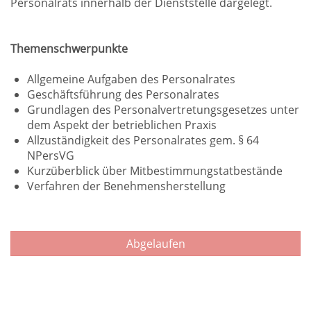
Personalrats innerhalb der Dienststelle dargelegt.
Themenschwerpunkte
Allgemeine Aufgaben des Personalrates
Geschäftsführung des Personalrates
Grundlagen des Personalvertretungsgesetzes unter
dem Aspekt der betrieblichen Praxis
Allzuständigkeit des Personalrates gem. § 64
NPersVG
Kurzüberblick über Mitbestimmungstatbestände
Verfahren der Benehmensherstellung
Abgelaufen