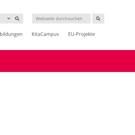
Suchen
bildungen
KitaCampus
EU-Projekte