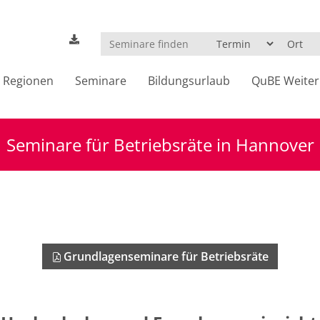
Regionen
Seminare
Bildungsurlaub
QuBE Weiter
Seminare für Betriebsräte in Hannover
Grundlagenseminare für Betriebsräte