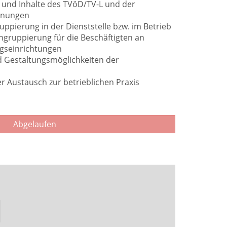
 und Inhalte des TVöD/TV-L und der
dnungen
ruppierung in der Dienststelle bzw. im Betrieb
ngruppierung für die Beschäftigten an
gseinrichtungen
d Gestaltungsmöglichkeiten der
 Austausch zur betrieblichen Praxis
Abgelaufen