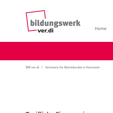
Home
BW ver.di
Seminare für Betriebsräte in Hannover