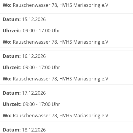
Wo:
Rauschenwasser 78, HVHS Mariaspring e.V.
Datum:
15.12.2026
Uhrzeit:
09:00 - 17:00 Uhr
Wo:
Rauschenwasser 78, HVHS Mariaspring e.V.
Datum:
16.12.2026
Uhrzeit:
09:00 - 17:00 Uhr
Wo:
Rauschenwasser 78, HVHS Mariaspring e.V.
Datum:
17.12.2026
Uhrzeit:
09:00 - 17:00 Uhr
Wo:
Rauschenwasser 78, HVHS Mariaspring e.V.
Datum:
18.12.2026