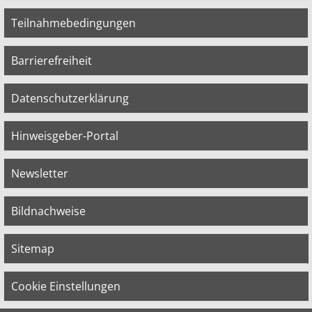
Teilnahmebedingungen
Barrierefreiheit
Datenschutzerklärung
Hinweisgeber-Portal
Newsletter
Bildnachweise
Sitemap
Cookie Einstellungen