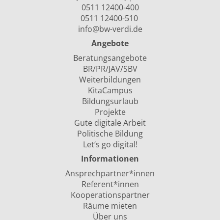
0511 12400-400
0511 12400-510
info@bw-verdi.de
Angebote
Beratungsangebote
BR/PR/JAV/SBV
Weiterbildungen
KitaCampus
Bildungsurlaub
Projekte
Gute digitale Arbeit
Politische Bildung
Let‘s go digital!
Informationen
Ansprechpartner*innen
Referent*innen
Kooperationspartner
Räume mieten
Über uns