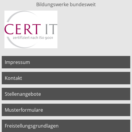
Bildungswerke bundesweit
Impressum
Kontakt
Stellenangebote
Musterformulare
Freistellungsgrundlagen