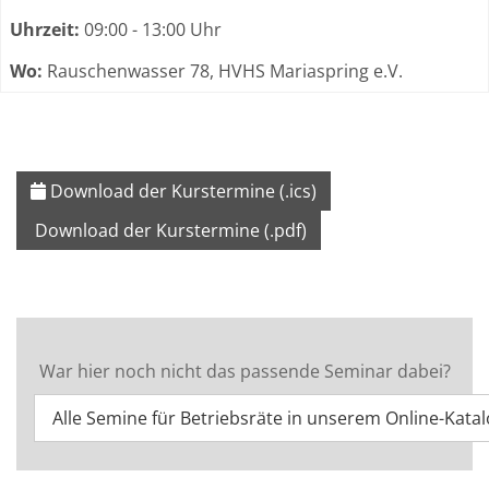
Uhrzeit:
09:00 - 13:00 Uhr
Wo:
Rauschenwasser 78, HVHS Mariaspring e.V.
Download der Kurstermine (.ics)
Download der Kurstermine (.pdf)
War hier noch nicht das passende Seminar dabei?
Alle Semine für Betriebsräte in unserem Online-Kata