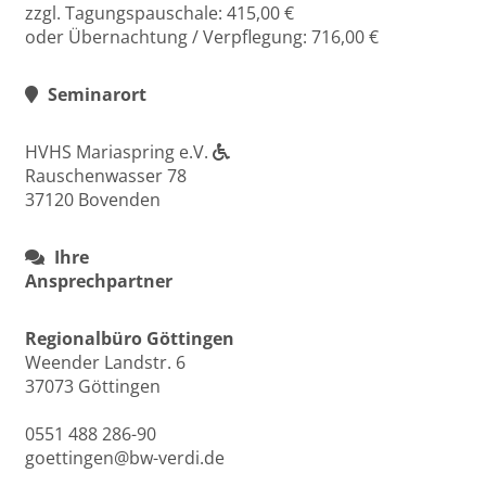
zzgl. Tagungspauschale: 415,00 €
oder Übernachtung / Verpflegung: 716,00 €
Seminarort
HVHS Mariaspring e.V.
Rauschenwasser 78
37120 Bovenden
Ihre
Ansprechpartner
Regionalbüro Göttingen
Weender Landstr. 6
37073 Göttingen
0551 488 286-90
goettingen@bw-verdi.de