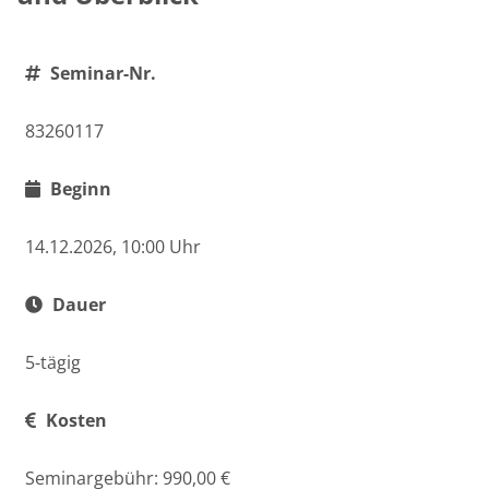
Seminar-Nr.
83260117
Beginn
14.12.2026, 10:00 Uhr
Dauer
5-tägig
Kosten
Seminargebühr: 990,00 €