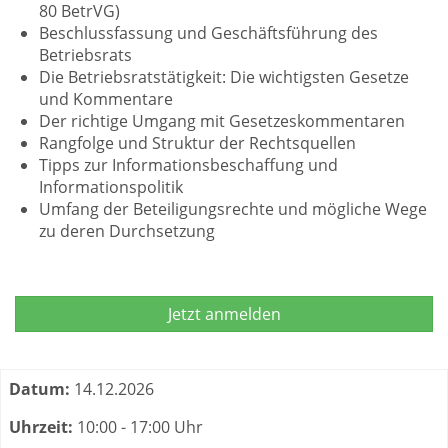
80 BetrVG)
Beschlussfassung und Geschäftsführung des
Betriebsrats
Die Betriebsratstätigkeit: Die wichtigsten Gesetze
und Kommentare
Der richtige Umgang mit Gesetzeskommentaren
Rangfolge und Struktur der Rechtsquellen
Tipps zur Informationsbeschaffung und
Informationspolitik
Umfang der Beteiligungsrechte und mögliche Wege
zu deren Durchsetzung
Jetzt anmelden
Termine zum dieser Kurs
Datum:
14.12.2026
Uhrzeit:
10:00 - 17:00 Uhr