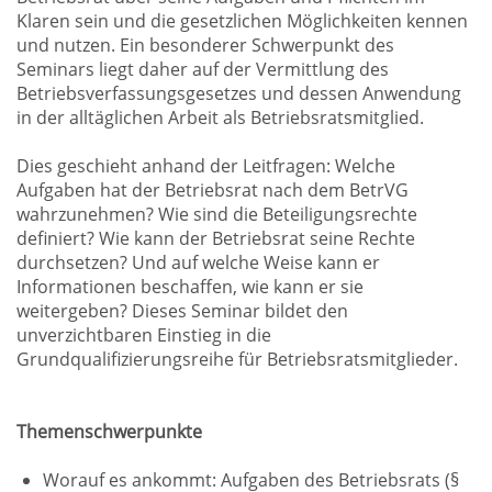
Klaren sein und die gesetzlichen Möglichkeiten kennen
und nutzen. Ein besonderer Schwerpunkt des
Seminars liegt daher auf der Vermittlung des
Betriebsverfassungsgesetzes und dessen Anwendung
in der alltäglichen Arbeit als Betriebsratsmitglied.
Dies geschieht anhand der Leitfragen: Welche
Aufgaben hat der Betriebsrat nach dem BetrVG
wahrzunehmen? Wie sind die Beteiligungsrechte
definiert? Wie kann der Betriebsrat seine Rechte
durchsetzen? Und auf welche Weise kann er
Informationen beschaffen, wie kann er sie
weitergeben? Dieses Seminar bildet den
unverzichtbaren Einstieg in die
Grundqualifizierungsreihe für Betriebsratsmitglieder.
Themenschwerpunkte
Worauf es ankommt: Aufgaben des Betriebsrats (§