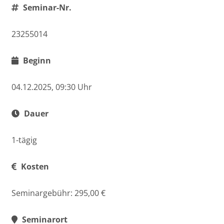
Seminar-Nr.
23255014
Beginn
04.12.2025, 09:30 Uhr
Dauer
1-tägig
Kosten
Seminargebühr: 295,00 €
Seminarort