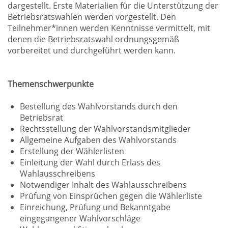
dargestellt. Erste Materialien für die Unterstützung der
Betriebsratswahlen werden vorgestellt. Den
Teilnehmer*innen werden Kenntnisse vermittelt, mit
denen die Betriebsratswahl ordnungsgemäß
vorbereitet und durchgeführt werden kann.
Themenschwerpunkte
Bestellung des Wahlvorstands durch den
Betriebsrat
Rechtsstellung der Wahlvorstandsmitglieder
Allgemeine Aufgaben des Wahlvorstands
Erstellung der Wählerlisten
Einleitung der Wahl durch Erlass des
Wahlausschreibens
Notwendiger Inhalt des Wahlausschreibens
Prüfung von Einsprüchen gegen die Wählerliste
Einreichung, Prüfung und Bekanntgabe
eingegangener Wahlvorschläge