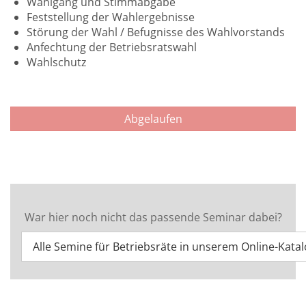
Wahlgang und Stimmabgabe
Feststellung der Wahlergebnisse
Störung der Wahl / Befugnisse des Wahlvorstands
Anfechtung der Betriebsratswahl
Wahlschutz
Abgelaufen
War hier noch nicht das passende Seminar dabei?
Alle Semine für Betriebsräte in unserem Online-Kata