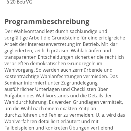
§ 20 BetrVG
Programmbeschreibung
Der Wahlvorstand legt durch sachkundige und
sorgfältige Arbeit die Grundsteine für eine erfolgreiche
Arbeit der Interessenvertretung im Betrieb. Mit klar
gegliederten, zeitlich präzisen Wahlabläufen und
transparenten Entscheidungen sichert er die rechtlich
verbrieften demokratischen Grundregeln im
Wahlvorgang. So werden auch zermürbende und
kostenträchtige Wahlanfechtungen vermieden. Das
Seminar informiert unter Zugrundelegung
ausführlicher Unterlagen und Checklisten über
Aufgaben des Wahlvorstands und die Details der
Wahldurchführung. Es werden Grundlagen vermittelt,
um die Wahl nach einem exakten Zeitplan
durchzuführen und Fehler zu vermeiden. U. a. wird das
Wahlverfahren detailliert erläutert und mit
Fallbeispielen und konkreten Übungen vertiefend