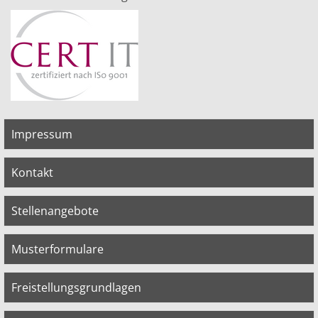
Impressum
Kontakt
Stellenangebote
Musterformulare
Freistellungsgrundlagen