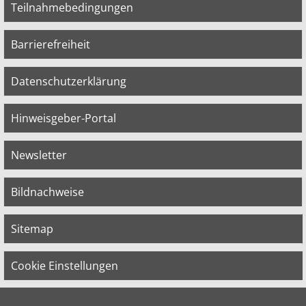
Teilnahmebedingungen
Barrierefreiheit
Datenschutzerklärung
Hinweisgeber-Portal
Newsletter
Bildnachweise
Sitemap
Cookie Einstellungen