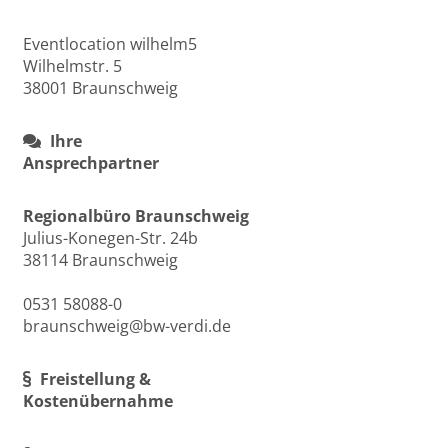
Eventlocation wilhelm5
Wilhelmstr. 5
38001 Braunschweig
Ihre
Ansprechpartner
Regionalbüro Braunschweig
Julius-Konegen-Str. 24b
38114 Braunschweig
0531 58088-0
braunschweig@bw-verdi.de
Freistellung &
Kostenübernahme