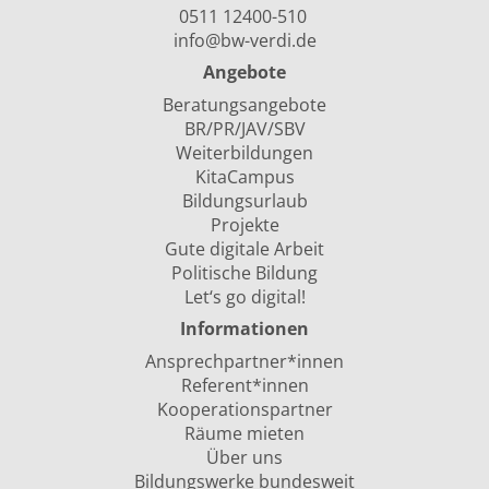
0511 12400-510
info@bw-verdi.de
Angebote
Beratungsangebote
BR/PR/JAV/SBV
Weiterbildungen
KitaCampus
Bildungsurlaub
Projekte
Gute digitale Arbeit
Politische Bildung
Let‘s go digital!
Informationen
Ansprechpartner*innen
Referent*innen
Kooperationspartner
Räume mieten
Über uns
Bildungswerke bundesweit