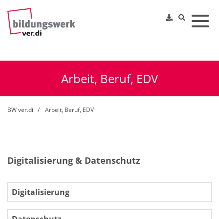
Toggl
Arbeit, Beruf, EDV
BW ver.di
Arbeit, Beruf, EDV
Digitalisierung & Datenschutz
Digitalisierung