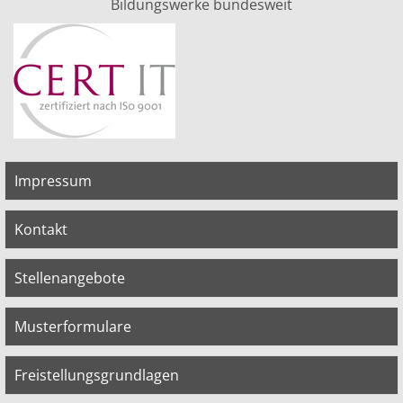
Bildungswerke bundesweit
Impressum
Kontakt
Stellenangebote
Musterformulare
Freistellungsgrundlagen