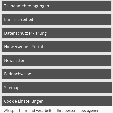
Teilnahmebedingungen
Barrierefreiheit
Datenschutzerklärung
Hinweisgeber-Portal
Newsletter
Bildnachweise
Sitemap
Cookie Einstellungen
Wir speichern und verarbeiten Ihre personenbezogenen