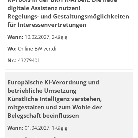
digitale Assistenz nutzen!
Regelungs- und Gestaltungsmöglichkeiten
für Interessenvertretungen
Wann:
10.02.2027, 2-tägig
Wo:
Online-BW ver.di
Nr.:
43279401
Europäische KI-Verordnung und
betriebliche Umsetzung
Künstliche Intelligenz verstehen,
mitgestalten und zum Wohle der
Belegschaft beeinflussen
Wann:
01.04.2027, 1-tägig