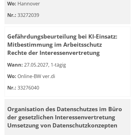
Wo:
Hannover
Nr.:
33272039
Gefährdungsbeurteilung bei KI-Einsatz:
Mitbestimmung im Arbeitsschutz
Rechte der Interessenvertretung
Wann:
27.05.2027, 1-tägig
Wo:
Online-BW ver.di
Nr.:
33276040
Organisation des Datenschutzes im Büro
der gesetzlichen Interessenvertretung
Umsetzung von Datenschutzkonzepten