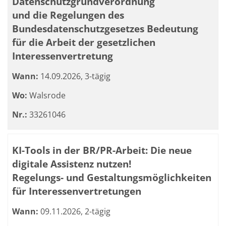
Datenschutzgrundverordnung
und die Regelungen des
Bundesdatenschutzgesetzes Bedeutung
für die Arbeit der gesetzlichen
Interessenvertretung
Wann:
14.09.2026, 3-tägig
Wo:
Walsrode
Nr.:
33261046
KI-Tools in der BR/PR-Arbeit: Die neue
digitale Assistenz nutzen!
Regelungs- und Gestaltungsmöglichkeiten
für Interessenvertretungen
Wann:
09.11.2026, 2-tägig