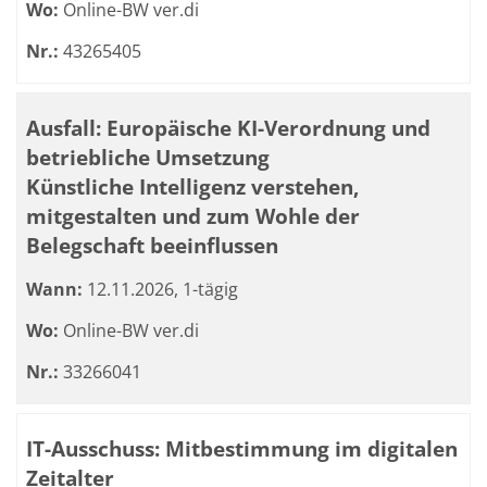
Wo:
Online-BW ver.di
Nr.:
43265405
Ausfall: Europäische KI-Verordnung und
betriebliche Umsetzung
Künstliche Intelligenz verstehen,
mitgestalten und zum Wohle der
Belegschaft beeinflussen
Wann:
12.11.2026, 1-tägig
Wo:
Online-BW ver.di
Nr.:
33266041
IT-Ausschuss: Mitbestimmung im digitalen
Zeitalter