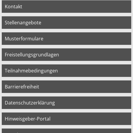
Kontakt
Stellenangebote
Musterformulare
Freistellungsgrundlagen
Teilnahmebedingungen
Barrierefreiheit
Datenschutzerklärung
Hinweisgeber-Portal