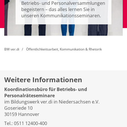
Betriebs- und Personalversammlungen
begeistern – das alles lernen Sie in
unseren Kommunikationsseminaren.
BW ver.di
Öffentlichkeitsarbeit, Kommunikation & Rhetorik
Weitere Informationen
Koordinationsbüro für Betriebs- und
Personalräteseminare
im Bildungswerk ver.di in Niedersachsen e.V.
Goseriede 10
30159 Hannover
Tel.: 0511 12400-400