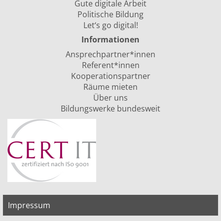
Gute digitale Arbeit
Politische Bildung
Let‘s go digital!
Informationen
Ansprechpartner*innen
Referent*innen
Kooperationspartner
Räume mieten
Über uns
Bildungswerke bundesweit
Impressum