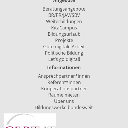
Angebote
Beratungsangebote
BR/PR/JAV/SBV
Weiterbildungen
KitaCampus
Bildungsurlaub
Projekte
Gute digitale Arbeit
Politische Bildung
Let‘s go digital!
Informationen
Ansprechpartner*innen
Referent*innen
Kooperationspartner
Räume mieten
Über uns
Bildungswerke bundesweit