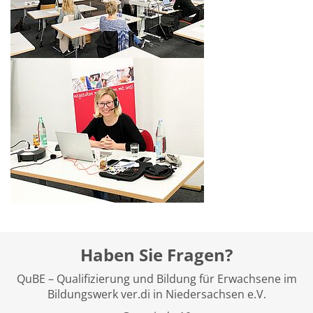
Haben Sie Fragen?
QuBE – Qualifizierung und Bildung für Erwachsene im
Bildungswerk ver.di in Niedersachsen e.V.