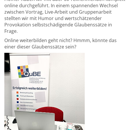
online durchgeführt. In einem spannenden Wechsel
zwischen Vortrag, Live-Arbeit und Gruppenarbeit
stellten wir mit Humor und wertschätzender
Provokation selbstschädigende Glaubenssätze in
Frage.
Online weiterbilden geht nicht? Hmmm, könnte das
einer dieser Glaubenssätze sein?