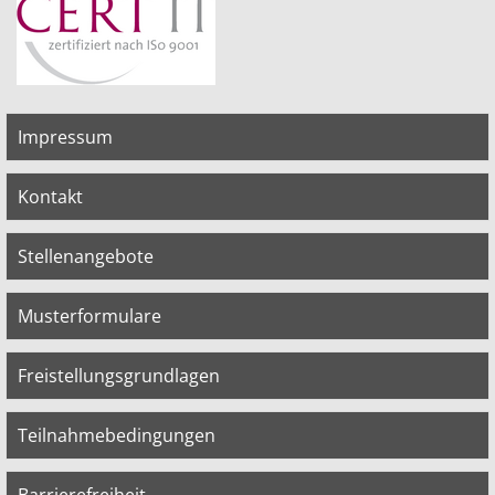
Impressum
Kontakt
Stellenangebote
Musterformulare
Freistellungsgrundlagen
Teilnahmebedingungen