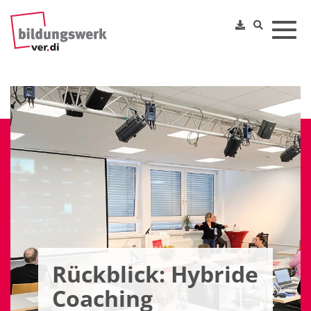
Toggl
Rückblick: Hybride
Coaching