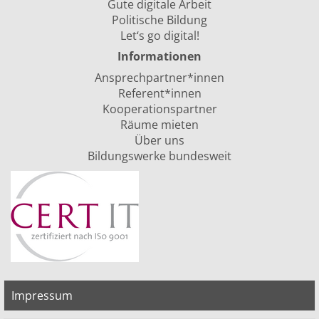
Gute digitale Arbeit
Politische Bildung
Let‘s go digital!
Informationen
Ansprechpartner*innen
Referent*innen
Kooperationspartner
Räume mieten
Über uns
Bildungswerke bundesweit
Impressum