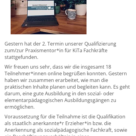
Gestern hat der 2. Termin unserer Qualifizierung
zum/zur Praxismentor*in für KiTa Fachkräfte
stattgefunden.
Wir freuen uns sehr, dass wir die insgesamt 18
Teilnehmer*innen online begrüßen konnten. Gestern
haben wir zusammen erarbeitet, wie man die
praktischen Inhalte planen und begleiten kann. Es geht
darum, eine gute Ausbildung in den sozial- oder
elementarpädagogischen Ausbildungsgängen zu
ermöglichen.
Voraussetzung für die Teilnahme ist die Qualifikation
als staatlich anerkannte*r Erzieher*in bzw. die
Anerkennung als sozialpädagogische Fachkraft, sowie