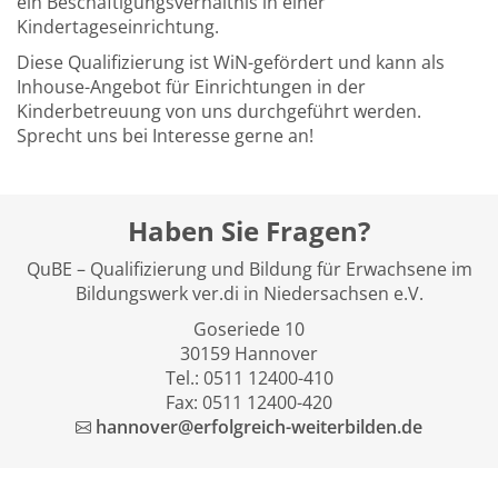
ein Beschäftigungsverhältnis in einer
Kindertageseinrichtung.
Diese Qualifizierung ist WiN-gefördert und kann als
Inhouse-Angebot für Einrichtungen in der
Kinderbetreuung von uns durchgeführt werden.
Sprecht uns bei Interesse gerne an!
Haben Sie Fragen?
QuBE – Qualifizierung und Bildung für Erwachsene im
Bildungswerk ver.di in Niedersachsen e.V.
Goseriede 10
30159 Hannover
Tel.: 0511 12400-410
Fax: 0511 12400-420
hannover@erfolgreich-weiterbilden.de