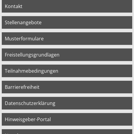
Kontakt
Stellenangebote
Musterformulare
Freistellungsgrundlagen
Teilnahmebedingungen
Barrierefreiheit
Datenschutzerklärung
Hinweisgeber-Portal