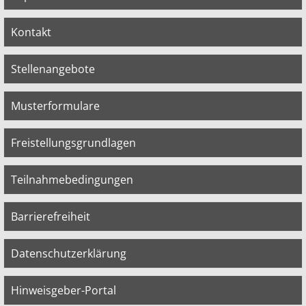
Kontakt
Stellenangebote
Musterformulare
Freistellungsgrundlagen
Teilnahmebedingungen
Barrierefreiheit
Datenschutzerklärung
Hinweisgeber-Portal