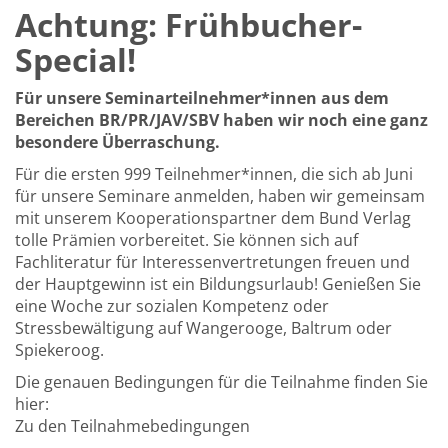
Achtung: Frühbucher-
Special!
Für unsere Seminarteilnehmer*innen aus dem
Bereichen BR/PR/JAV/SBV haben wir noch eine ganz
besondere Überraschung.
Für die ersten 999 Teilnehmer*innen, die sich ab Juni
für unsere Seminare anmelden, haben wir gemeinsam
mit unserem Kooperationspartner dem Bund Verlag
tolle Prämien vorbereitet. Sie können sich auf
Fachliteratur für Interessenvertretungen freuen und
der Hauptgewinn ist ein Bildungsurlaub! Genießen Sie
eine Woche zur sozialen Kompetenz oder
Stressbewältigung auf Wangerooge, Baltrum oder
Spiekeroog.
Die genauen Bedingungen für die Teilnahme finden Sie
hier:
Zu den Teilnahmebedingungen