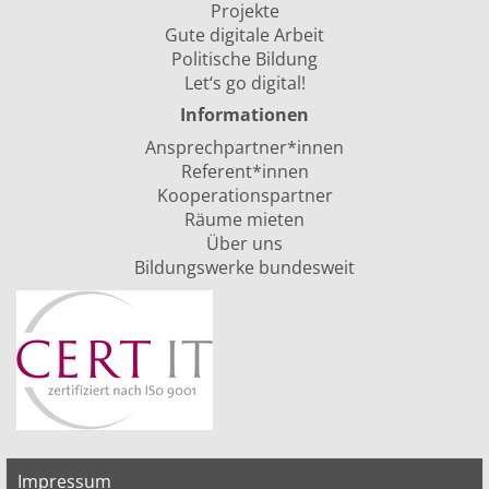
Projekte
Gute digitale Arbeit
Politische Bildung
Let‘s go digital!
Informationen
Ansprechpartner*innen
Referent*innen
Kooperationspartner
Räume mieten
Über uns
Bildungswerke bundesweit
Impressum