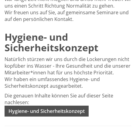
uns einen Schritt Richtung Normalität zu gehen.
Wir freuen uns auf Sie, auf gemeinsame Seminare und
auf den persönlichen Kontakt.
Hygiene- und
Sicherheitskonzept
Natürlich stürzen wir uns durch die Lockerungen nicht
kopfüber ins Wasser - Ihre Gesundheit und die unserer
Mitarbeiter*innen hat für uns höchste Priorität.
Wir haben ein umfassendes Hygiene- und
Sicherheitskonzept ausgearbeitet.
Die genauen Inhalte können Sie auf dieser Seite
nachlesen:
Hygiene- und Sicherheitskonzept