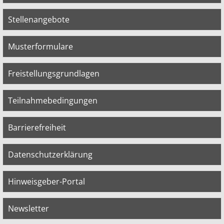
Stellenangebote
Musterformulare
Freistellungsgrundlagen
Teilnahmebedingungen
Barrierefreiheit
Datenschutzerklärung
Hinweisgeber-Portal
Newsletter