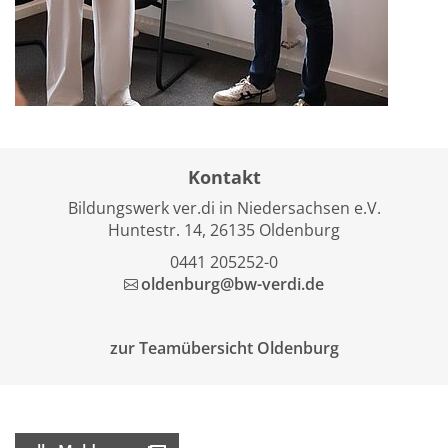
Kontakt
Bildungswerk ver.di in Niedersachsen e.V.
Huntestr. 14, 26135 Oldenburg
0441 205252-0
oldenburg@bw-verdi.de
zur Teamübersicht Oldenburg