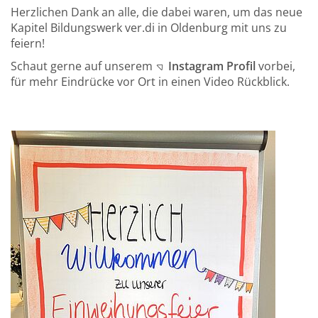
Herzlichen Dank an alle, die dabei waren, um das neue
Kapitel Bildungswerk ver.di in Oldenburg mit uns zu
feiern!
Schaut gerne auf unserem
Instagram Profil
vorbei,
für mehr Eindrücke vor Ort in einen Video Rückblick.