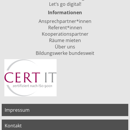
Let‘s go digital!
Informationen
Ansprechpartner*innen
Referent*innen
Kooperationspartner
Räume mieten
Über uns
Bildungswerke bundesweit
Impressum
Kontakt