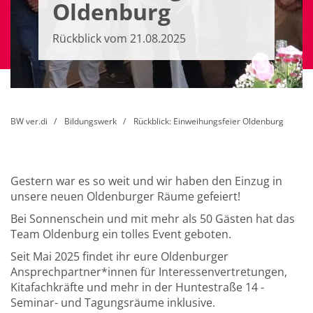
Oldenburg
Rückblick vom 21.08.2025
BW ver.di
Bildungswerk
Rückblick: Einweihungsfeier Oldenburg
Gestern war es so weit und wir haben den Einzug in
unsere neuen Oldenburger Räume gefeiert!
Bei Sonnenschein und mit mehr als 50 Gästen hat das
Team Oldenburg ein tolles Event geboten.
Seit Mai 2025 findet ihr eure Oldenburger
Ansprechpartner*innen für Interessenvertretungen,
Kitafachkräfte und mehr in der Huntestraße 14 -
Seminar- und Tagungsräume inklusive.