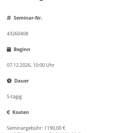
Seminar-Nr.
43260408
Beginn
07.12.2026, 10:00 Uhr
Dauer
5-tägig
Kosten
Seminargebühr: 1190,00 €