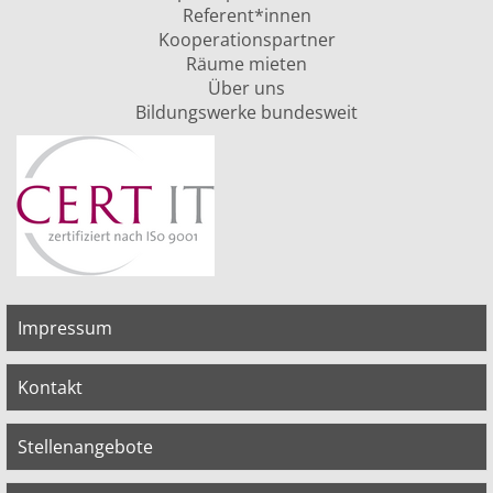
Referent*innen
Kooperationspartner
Räume mieten
Über uns
Bildungswerke bundesweit
Impressum
Kontakt
Stellenangebote