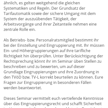
ähnlich, es gelten weitgehend die gleichen
Systematiken und Regeln. Der Grundsatz der
Tarifautomatik sowie der sichere Umgang mit dem
System der auszuübenden Tätigkeit, der
Arbeitsvorgänge und ihrer Zeitanteile nehmen eine
zentrale Rolle ein.
Als Betriebs- bzw. Personalratsmitglied bestimmt ihr
bei der Einstellung und Eingruppierung mit. Ihr müssen
Ein- und Höhergruppierungen auf ihre tarifliche
Richtigkeit hin überprüfen. Unter Berücksichtigung der
Rechtsprechung könnt ihr im Seminar üben Stellen zu
beschreiben und zu bewerten, um auf dieser
Grundlage Eingruppierungen und ihre Zuordnung in
den TVöD bzw. TV-L korrekt beurteilen zu können. Eure
Fragen zur Eingruppierung in besonderen Fällen
werden beantwortet.
Dieses Seminar vermittelt euch vertiefende Kenntnisse
über das Eingruppierungsrecht und schafft Sicherheit