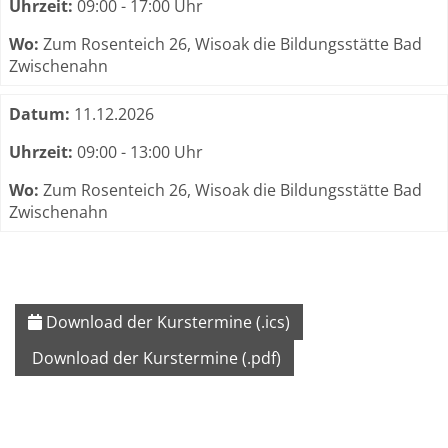
Uhrzeit:
09:00 - 17:00 Uhr
Wo:
Zum Rosenteich 26, Wisoak die Bildungsstätte Bad
Zwischenahn
Datum:
11.12.2026
Uhrzeit:
09:00 - 13:00 Uhr
Wo:
Zum Rosenteich 26, Wisoak die Bildungsstätte Bad
Zwischenahn
Download der Kurstermine (.ics)
Download der Kurstermine (.pdf)