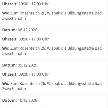
Uhrzeit:
10:00 - 17:00 Uhr
Wo:
Zum Rosenteich 26, Wisoak die Bildungsstätte Bad
Zwischenahn
Datum:
08.12.2026
Uhrzeit:
09:00 - 17:00 Uhr
Wo:
Zum Rosenteich 26, Wisoak die Bildungsstätte Bad
Zwischenahn
Datum:
09.12.2026
Uhrzeit:
09:00 - 17:00 Uhr
Wo:
Zum Rosenteich 26, Wisoak die Bildungsstätte Bad
Zwischenahn
Datum:
10.12.2026