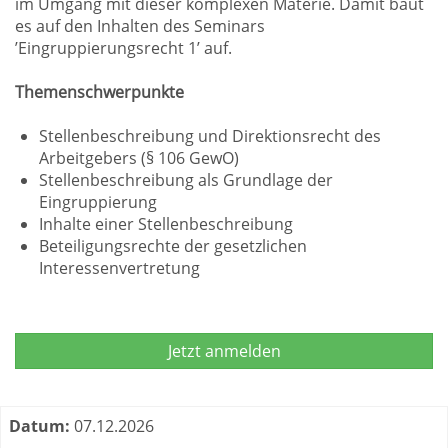
im Umgang mit dieser komplexen Materie. Damit baut
es auf den Inhalten des Seminars
’Eingruppierungsrecht 1’ auf.
Themenschwerpunkte
Stellenbeschreibung und Direktionsrecht des
Arbeitgebers (§ 106 GewO)
Stellenbeschreibung als Grundlage der
Eingruppierung
Inhalte einer Stellenbeschreibung
Beteiligungsrechte der gesetzlichen
Interessenvertretung
Jetzt anmelden
Termine zum dieser Kurs
Datum:
07.12.2026