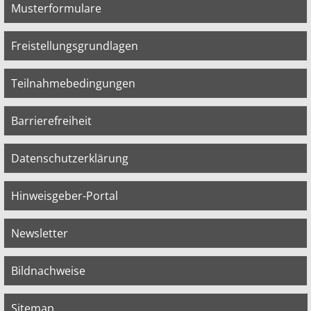
Musterformulare
Freistellungsgrundlagen
Teilnahmebedingungen
Barrierefreiheit
Datenschutzerklärung
Hinweisgeber-Portal
Newsletter
Bildnachweise
Sitemap