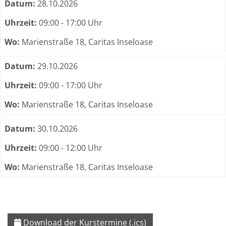
Datum:
28.10.2026
Uhrzeit:
09:00 - 17:00 Uhr
Wo:
Marienstraße 18, Caritas Inseloase
Datum:
29.10.2026
Uhrzeit:
09:00 - 17:00 Uhr
Wo:
Marienstraße 18, Caritas Inseloase
Datum:
30.10.2026
Uhrzeit:
09:00 - 12:00 Uhr
Wo:
Marienstraße 18, Caritas Inseloase
Download der Kurstermine (.ics)