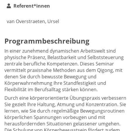
Referent*innen
van Overstraeten, Ursel
Programmbeschreibung
In einer zunehmend dynamischen Arbeitswelt sind
physische Präsenz, Belastbarkeit und Selbststeuerung
zentrale berufliche Kompetenzen. Dieses Seminar
vermittelt praxisnahe Methoden aus dem Qigong, mit
denen Sie durch bewusste Bewegung und
Körperwahrnehmung Ihre Standfestigkeit und
Flexibilität im Berufsalltag stärken können.
Durch eine körperorientierte Übungspraxis verbessern
Sie gezielt Ihre Haltung, Atmung und Konzentration. Sie
lernen, wie Sie durch regelmäßige Bewegungsroutinen
körperlichen Spannungen vorbeugen und mit
herausfordernden Situationen gelassener umgehen.
Die Schulung von Körperbewusstsein fördert zudem