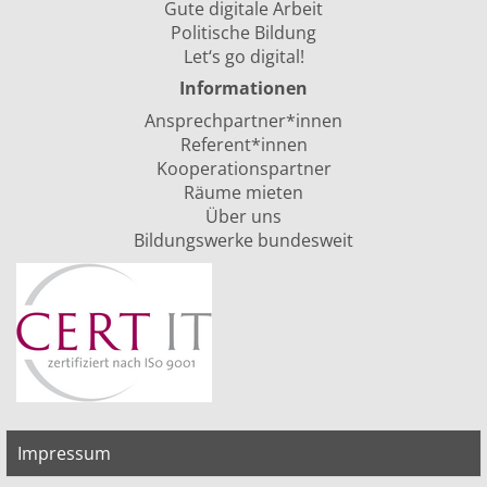
Gute digitale Arbeit
Politische Bildung
Let‘s go digital!
Informationen
Ansprechpartner*innen
Referent*innen
Kooperationspartner
Räume mieten
Über uns
Bildungswerke bundesweit
Impressum