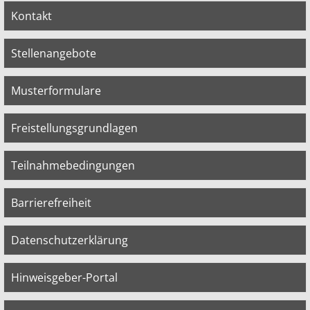
Kontakt
Stellenangebote
Musterformulare
Freistellungsgrundlagen
Teilnahmebedingungen
Barrierefreiheit
Datenschutzerklärung
Hinweisgeber-Portal