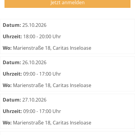
Jetzt anmelden
Termine zum dieser Kurs
Datum:
25.10.2026
Uhrzeit:
18:00 - 20:00 Uhr
Wo:
Marienstraße 18, Caritas Inseloase
Datum:
26.10.2026
Uhrzeit:
09:00 - 17:00 Uhr
Wo:
Marienstraße 18, Caritas Inseloase
Datum:
27.10.2026
Uhrzeit:
09:00 - 17:00 Uhr
Wo:
Marienstraße 18, Caritas Inseloase