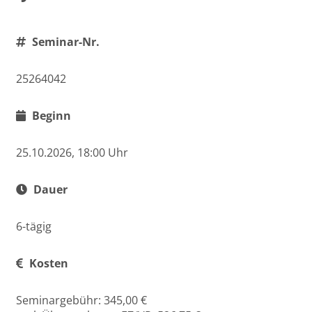
Seminar-Nr.
25264042
Beginn
25.10.2026, 18:00 Uhr
Dauer
6-tägig
Kosten
Seminargebühr: 345,00 €