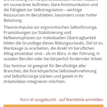
ein souveränes Auftreten, klare Kommunikation und
die Fähigkeit zur Selbstregulation – wichtige
Ressourcen im Berufsleben, besonders unter hoher
Belastung.
Theorie-Impulse zur ergonomischen Selbstfürsorge,
Praxisübungen zur Stabilisierung und
Reflexionsphasen zur individuellen Übertragbarkeit
bilden die Grundlage dieses Bildungsurlaubs. Ziel ist es,
Werkzeuge zu erarbeiten, die direkt im beruflichen
Alltag einsetzbar sind – ob im Büro, in der Führung, in
sozialen Berufen oder bei körperlich fordernder Arbeit.
Das Seminar ist geeignet für Berufstätige aller
Branchen, die ihre körperliche Selbstwahrnehmung
und Selbstfürsorge stärken und gezielt in ihr
Arbeitsleben integrieren möchten.
Kurs ist ausgebucht - auf Warteliste anmelden