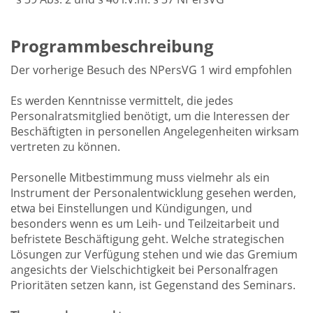
Programmbeschreibung
Der vorherige Besuch des NPersVG 1 wird empfohlen
Es werden Kenntnisse vermittelt, die jedes
Personalratsmitglied benötigt, um die Interessen der
Beschäftigten in personellen Angelegenheiten wirksam
vertreten zu können.
Personelle Mitbestimmung muss vielmehr als ein
Instrument der Personalentwicklung gesehen werden,
etwa bei Einstellungen und Kündigungen, und
besonders wenn es um Leih- und Teilzeitarbeit und
befristete Beschäftigung geht. Welche strategischen
Lösungen zur Verfügung stehen und wie das Gremium
angesichts der Vielschichtigkeit bei Personalfragen
Prioritäten setzen kann, ist Gegenstand des Seminars.