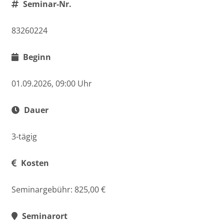
Seminar-Nr.
83260224
Beginn
01.09.2026, 09:00 Uhr
Dauer
3-tägig
Kosten
Seminargebühr: 825,00 €
Seminarort