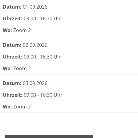
Termine zum dieser Kurs
Datum:
01.09.2026
Uhrzeit:
09:00 - 16:30 Uhr
Wo:
Zoom 2
Datum:
02.09.2026
Uhrzeit:
09:00 - 16:30 Uhr
Wo:
Zoom 2
Datum:
03.09.2026
Uhrzeit:
09:00 - 16:30 Uhr
Wo:
Zoom 2