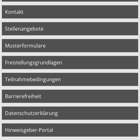
Kontakt
Stellenangebote
Musterformulare
Freistellungsgrundlagen
Teilnahmebedingungen
Barrierefreiheit
Datenschutzerklärung
Hinweisgeber-Portal