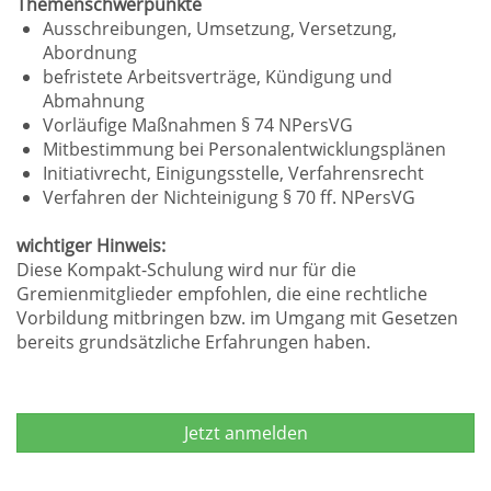
Themenschwerpunkte
Ausschreibungen, Umsetzung, Versetzung,
Abordnung
befristete Arbeitsverträge, Kündigung und
Abmahnung
Vorläufige Maßnahmen § 74 NPersVG
Mitbestimmung bei Personalentwicklungsplänen
Initiativrecht, Einigungsstelle, Verfahrensrecht
Verfahren der Nichteinigung § 70 ff. NPersVG
wichtiger Hinweis:
Diese Kompakt-Schulung wird nur für die
Gremienmitglieder empfohlen, die eine rechtliche
Vorbildung mitbringen bzw. im Umgang mit Gesetzen
bereits grundsätzliche Erfahrungen haben.
Jetzt anmelden