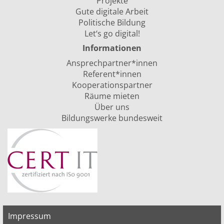
Projekte
Gute digitale Arbeit
Politische Bildung
Let‘s go digital!
Informationen
Ansprechpartner*innen
Referent*innen
Kooperationspartner
Räume mieten
Über uns
Bildungswerke bundesweit
Impressum