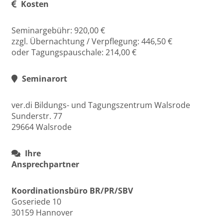
Kosten
Seminargebühr: 920,00 €
zzgl. Übernachtung / Verpflegung: 446,50 €
oder Tagungspauschale: 214,00 €
Seminarort
ver.di Bildungs- und Tagungszentrum Walsrode
Sunderstr. 77
29664 Walsrode
Ihre
Ansprechpartner
Koordinationsbüro BR/PR/SBV
Goseriede 10
30159 Hannover