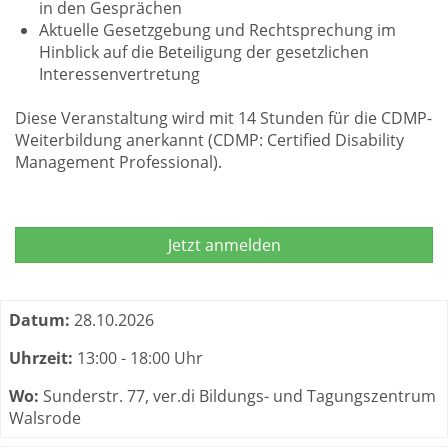
in den Gesprächen
Aktuelle Gesetzgebung und Rechtsprechung im
Hinblick auf die Beteiligung der gesetzlichen
Interessenvertretung
Diese Veranstaltung wird mit 14 Stunden für die CDMP-
Weiterbildung anerkannt (CDMP: Certified Disability
Management Professional).
Jetzt anmelden
Termine zum dieser Kurs
Datum:
28.10.2026
Uhrzeit:
13:00 - 18:00 Uhr
Wo:
Sunderstr. 77, ver.di Bildungs- und Tagungszentrum
Walsrode