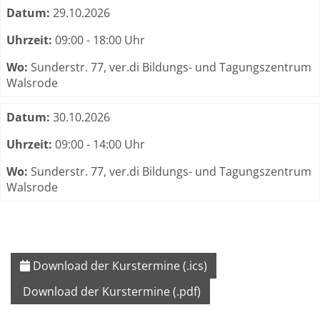
Datum:
29.10.2026
Uhrzeit:
09:00 - 18:00 Uhr
Wo:
Sunderstr. 77, ver.di Bildungs- und Tagungszentrum
Walsrode
Datum:
30.10.2026
Uhrzeit:
09:00 - 14:00 Uhr
Wo:
Sunderstr. 77, ver.di Bildungs- und Tagungszentrum
Walsrode
Download der Kurstermine (.ics)
Download der Kurstermine (.pdf)