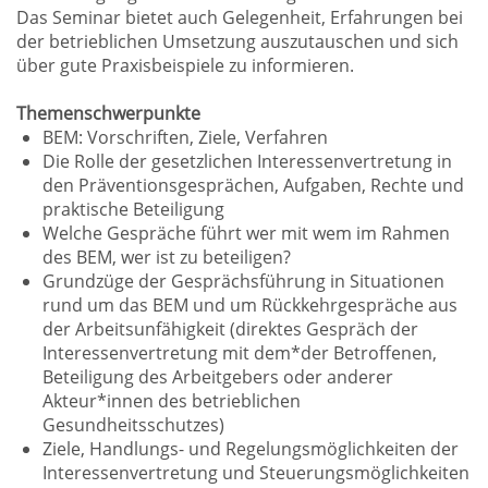
Das Seminar bietet auch Gelegenheit, Erfahrungen bei
der betrieblichen Umsetzung auszutauschen und sich
über gute Praxisbeispiele zu informieren.
Themenschwerpunkte
BEM: Vorschriften, Ziele, Verfahren
Die Rolle der gesetzlichen Interessenvertretung in
den Präventionsgesprächen, Aufgaben, Rechte und
praktische Beteiligung
Welche Gespräche führt wer mit wem im Rahmen
des BEM, wer ist zu beteiligen?
Grundzüge der Gesprächsführung in Situationen
rund um das BEM und um Rückkehrgespräche aus
der Arbeitsunfähigkeit (direktes Gespräch der
Interessenvertretung mit dem*der Betroffenen,
Beteiligung des Arbeitgebers oder anderer
Akteur*innen des betrieblichen
Gesundheitsschutzes)
Ziele, Handlungs- und Regelungsmöglichkeiten der
Interessenvertretung und Steuerungsmöglichkeiten