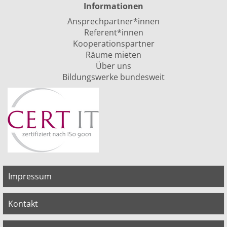
Informationen
Ansprechpartner*innen
Referent*innen
Kooperationspartner
Räume mieten
Über uns
Bildungswerke bundesweit
Impressum
Kontakt