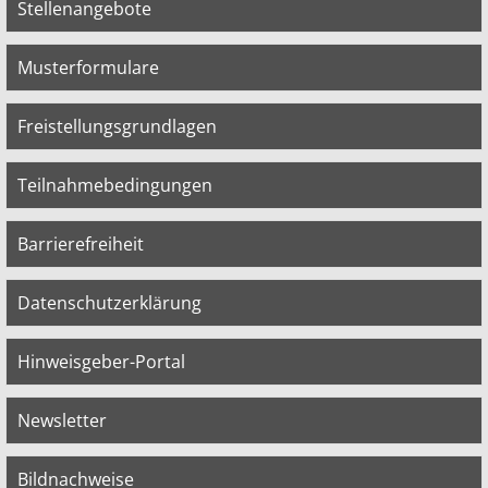
Stellenangebote
Musterformulare
Freistellungsgrundlagen
Teilnahmebedingungen
Barrierefreiheit
Datenschutzerklärung
Hinweisgeber-Portal
Newsletter
Bildnachweise