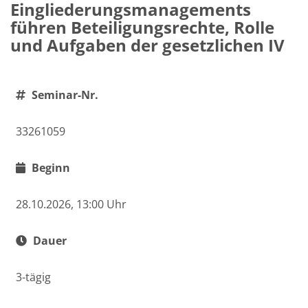
Eingliederungsmanagements
führen Beteiligungsrechte, Rolle
und Aufgaben der gesetzlichen IV
Seminar-Nr.
33261059
Beginn
28.10.2026, 13:00 Uhr
Dauer
3-tägig