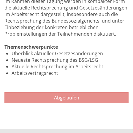
Im Rahmen dieser Tagung werden in kompakter Form
die aktuelle Rechtsprechung und Gesetzesänderungen
im Arbeitsrecht dargestellt, insbesondere auch die
Rechtsprechung des Bundessozialgerichts, und unter
Einbeziehung der konkreten betrieblichen
Problemstellungen der Teilnehmenden diskutiert.
Themenschwerpunkte
Überblick aktueller Gesetzesänderungen
Neueste Rechtsprechung des BSG/LSG
Aktuelle Rechtsprechung im Arbeitsrecht
Arbeitsvertragsrecht
Abgelaufen