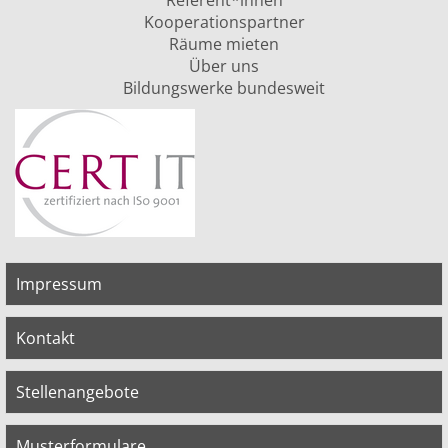
Referent*innen
Kooperationspartner
Räume mieten
Über uns
Bildungswerke bundesweit
Impressum
Kontakt
Stellenangebote
Musterformulare