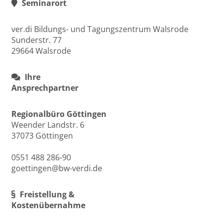
Seminarort
ver.di Bildungs- und Tagungszentrum Walsrode
Sunderstr. 77
29664 Walsrode
Ihre
Ansprechpartner
Regionalbüro Göttingen
Weender Landstr. 6
37073 Göttingen
0551 488 286-90
goettingen@bw-verdi.de
Freistellung &
Kostenübernahme