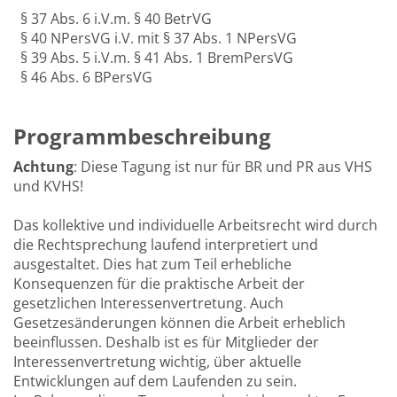
§ 37 Abs. 6 i.V.m. § 40 BetrVG
§ 40 NPersVG i.V. mit § 37 Abs. 1 NPersVG
§ 39 Abs. 5 i.V.m. § 41 Abs. 1 BremPersVG
§ 46 Abs. 6 BPersVG
Programmbeschreibung
Achtung
: Diese Tagung ist nur für BR und PR aus VHS
und KVHS!
Das kollektive und individuelle Arbeitsrecht wird durch
die Rechtsprechung laufend interpretiert und
ausgestaltet. Dies hat zum Teil erhebliche
Konsequenzen für die praktische Arbeit der
gesetzlichen Interessenvertretung. Auch
Gesetzesänderungen können die Arbeit erheblich
beeinflussen. Deshalb ist es für Mitglieder der
Interessenvertretung wichtig, über aktuelle
Entwicklungen auf dem Laufenden zu sein.