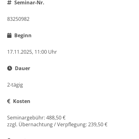
Seminar-Nr.
83250982
Beginn
17.11.2025, 11:00 Uhr
Dauer
2-tägig
Kosten
Seminargebühr: 488,50 €
zzgl. Übernachtung / Verpflegung: 239,50 €