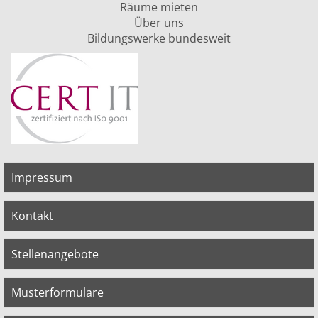
Räume mieten
Über uns
Bildungswerke bundesweit
Impressum
Kontakt
Stellenangebote
Musterformulare