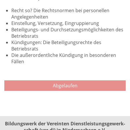
Recht so? Die Rechtsnormen bei personellen
Angelegenheiten
Einstellung, Versetzung, Eingruppierung
Beteiligungs- und Durchsetzungsmöglichkeiten des
Betriebsrats
Kündigungen: Die Beteiligungsrechte des
Betriebsrats
Die außerordentliche Kündigung in besonderen
Fällen
Abgelaufen
Bildungswerk der Vereinten Dienst­leis­tungs­ge­werk­