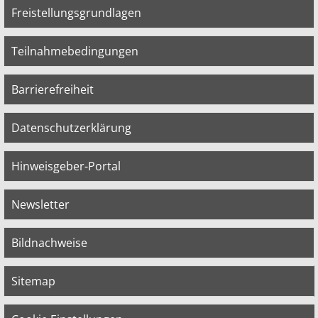
Freistellungsgrundlagen
Teilnahmebedingungen
Barrierefreiheit
Datenschutzerklärung
Hinweisgeber-Portal
Newsletter
Bildnachweise
Sitemap