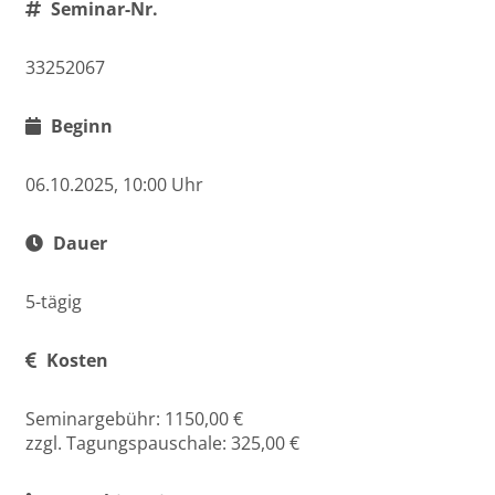
Seminar-Nr.
33252067
Beginn
06.10.2025, 10:00 Uhr
Dauer
5-tägig
Kosten
Seminargebühr: 1150,00 €
zzgl. Tagungspauschale: 325,00 €