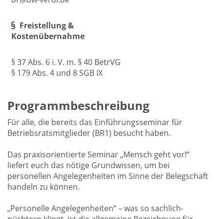
Freistellung &
Kostenübernahme
§ 37 Abs. 6 i. V. m. § 40 BetrVG
§ 179 Abs. 4 und 8 SGB IX
Programmbeschreibung
Für alle, die bereits das Einführungsseminar für
Betriebsratsmitglieder (BR1) besucht haben.
Das praxisorientierte Seminar „Mensch geht vor!“
liefert euch das nötige Grundwissen, um bei
personellen Angelegenheiten im Sinne der Belegschaft
handeln zu können.
„Personelle Angelegenheiten“ – was so sachlich-