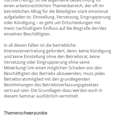
nüchtern klingt, ist die allgemeine Bezeichnung für
einen arbeitsrechtlichen Themenbereich, der oft im
betrieblichen Alltag für die Beteiligten stark emotional
aufgeladen ist. Einstellung, Versetzung, Eingruppierung
oder Kündigung – es geht um Entscheidungen mit
meist nachhaltigem Einfluss auf die Biografie der/des
einzelnen Beschäftigten.
In all diesen Fällen ist die betriebliche
Interessenvertretung gefordert, denn: keine Kündigung
und keine Einstellung ohne den Betriebsrat, keine
Versetzung oder Eingruppierung ohne seine
Mitwirkung! Um einen möglichen Schaden von den
Beschäftigten des Betriebs abzuwenden, muss jedes
Betriebsratsmitglied mit den grundlegenden
Bestimmungen des Betriebsverfassungsgesetzes
vertraut sein. Die Grundlagen dazu werden euch in
diesem Seminar ausführlich vermittelt.
Themenschwerpunkte