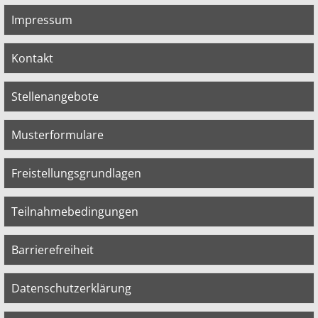
Impressum
Kontakt
Stellenangebote
Musterformulare
Freistellungsgrundlagen
Teilnahmebedingungen
Barrierefreiheit
Datenschutzerklärung