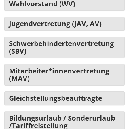
Wahlvorstand (WV)
Jugendvertretung (JAV, AV)
Schwerbehindertenvertretung
(SBV)
Mitarbeiter*innenvertretung
(MAV)
Gleichstellungsbeauftragte
Bildungsurlaub / Sonderurlaub
/Tariffreistellung