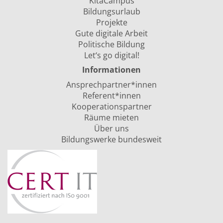
KitaCampus
Bildungsurlaub
Projekte
Gute digitale Arbeit
Politische Bildung
Let‘s go digital!
Informationen
Ansprechpartner*innen
Referent*innen
Kooperationspartner
Räume mieten
Über uns
Bildungswerke bundesweit