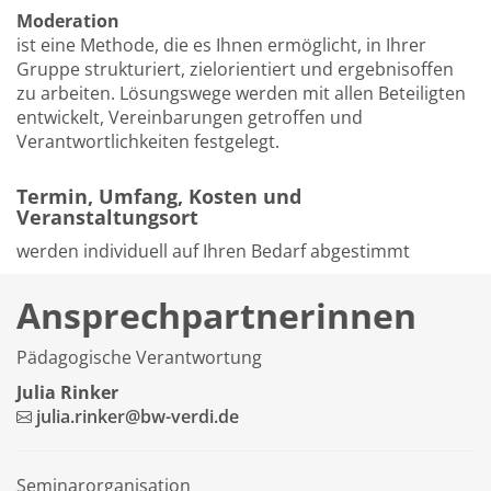
Moderation
ist eine Methode, die es Ihnen ermöglicht, in Ihrer
Gruppe strukturiert, zielorientiert und ergebnisoffen
zu arbeiten. Lösungswege werden mit allen Beteiligten
entwickelt, Vereinbarungen getroffen und
Verantwortlichkeiten festgelegt.
Termin, Umfang, Kosten und
Veranstaltungsort
werden individuell auf Ihren Bedarf abgestimmt
Ansprechpartnerinnen
Pädagogische Verantwortung
Julia Rinker
julia.rinker@bw-verdi.de
Seminarorganisation