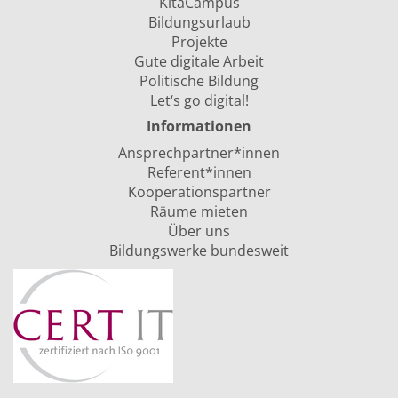
KitaCampus
Bildungsurlaub
Projekte
Gute digitale Arbeit
Politische Bildung
Let‘s go digital!
Informationen
Ansprechpartner*innen
Referent*innen
Kooperationspartner
Räume mieten
Über uns
Bildungswerke bundesweit