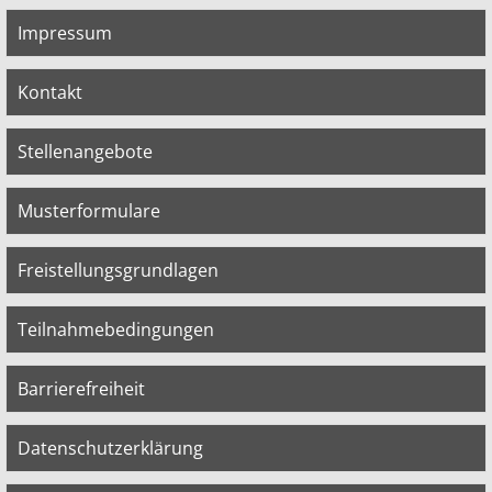
Impressum
Kontakt
Stellenangebote
Musterformulare
Freistellungsgrundlagen
Teilnahmebedingungen
Barrierefreiheit
Datenschutzerklärung