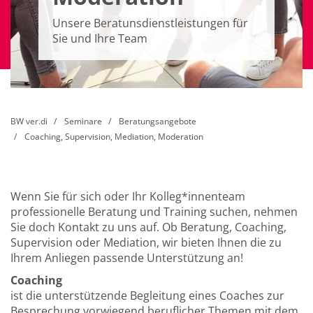
Unsere Beratunsdienstleistungen für
Sie und Ihre Team
BW ver.di
Seminare
Beratungsangebote
Coaching, Supervision, Mediation, Moderation
Wenn Sie für sich oder Ihr Kolleg*innenteam
professionelle Beratung und Training suchen, nehmen
Sie doch Kontakt zu uns auf. Ob Beratung, Coaching,
Supervision oder Mediation, wir bieten Ihnen die zu
Ihrem Anliegen passende Unterstützung an!
Coaching
ist die unterstützende Begleitung eines Coaches zur
Besprechung vorwiegend beruflicher Themen mit dem