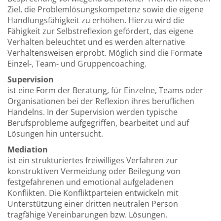
Ziel, die Problemlösungskompetenz sowie die eigene
Handlungsfähigkeit zu erhöhen. Hierzu wird die
Fähigkeit zur Selbstreflexion gefördert, das eigene
Verhalten beleuchtet und es werden alternative
Verhaltensweisen erprobt. Möglich sind die Formate
Einzel-, Team- und Gruppencoaching.
Supervision
ist eine Form der Beratung, für Einzelne, Teams oder
Organisationen bei der Reflexion ihres beruflichen
Handelns. In der Supervision werden typische
Berufsprobleme aufgegriffen, bearbeitet und auf
Lösungen hin untersucht.
Mediation
ist ein strukturiertes freiwilliges Verfahren zur
konstruktiven Vermeidung oder Beilegung von
festgefahrenen und emotional aufgeladenen
Konflikten. Die Konfliktparteien entwickeln mit
Unterstützung einer dritten neutralen Person
tragfähige Vereinbarungen bzw. Lösungen.