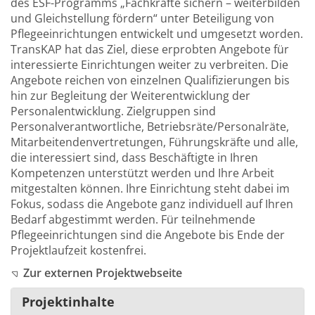
des ESF-Programms „Fachkräfte sichern – weiterbilden
und Gleichstellung fördern“ unter Beteiligung von
Pflegeeinrichtungen entwickelt und umgesetzt worden.
TransKAP hat das Ziel, diese erprobten Angebote für
interessierte Einrichtungen weiter zu verbreiten. Die
Angebote reichen von einzelnen Qualifizierungen bis
hin zur Begleitung der Weiterentwicklung der
Personalentwicklung. Zielgruppen sind
Personalverantwortliche, Betriebsräte/Personalräte,
Mitarbeitendenvertretungen, Führungskräfte und alle,
die interessiert sind, dass Beschäftigte in Ihren
Kompetenzen unterstützt werden und Ihre Arbeit
mitgestalten können. Ihre Einrichtung steht dabei im
Fokus, sodass die Angebote ganz individuell auf Ihren
Bedarf abgestimmt werden. Für teilnehmende
Pflegeeinrichtungen sind die Angebote bis Ende der
Projektlaufzeit kostenfrei.
Zur externen Projektwebseite
Projektinhalte