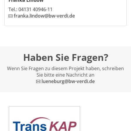
Franka Lindow
Tel.: 04131 40946-11
franka.lindow@bw-verdi.de
Haben Sie Fragen?
Wenn Sie Fragen zu diesem Projekt haben, schreiben
Sie bitte eine Nachricht an
lueneburg@bw-verdi.de