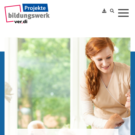
Toggl