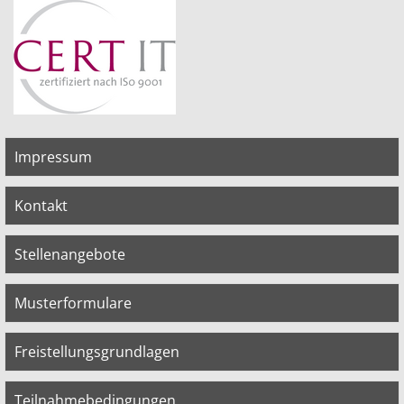
Impressum
Kontakt
Stellenangebote
Musterformulare
Freistellungsgrundlagen
Teilnahmebedingungen