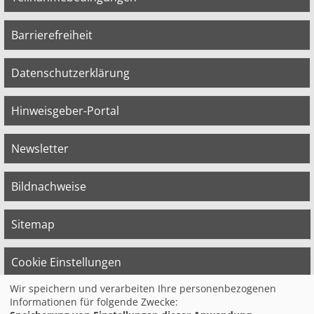
Barrierefreiheit
Datenschutzerklärung
Hinweisgeber-Portal
Newsletter
Bildnachweise
Sitemap
Cookie Einstellungen
Wir speichern und verarbeiten Ihre personenbezogenen
Informationen für folgende Zwecke:
© 2026 Bildungswerk der Vereinten Dienst­