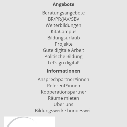
Angebote
Beratungsangebote
BR/PR/JAV/SBV
Weiterbildungen
KitaCampus
Bildungsurlaub
Projekte
Gute digitale Arbeit
Politische Bildung
Let‘s go digital!
Informationen
Ansprechpartner*innen
Referent*innen
Kooperationspartner
Räume mieten
Über uns
Bildungswerke bundesweit