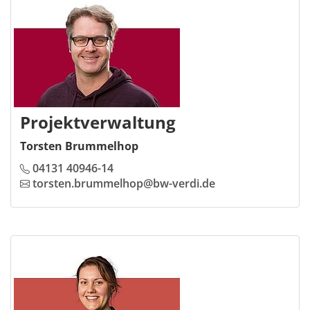
Projektverwaltung
Torsten Brummelhop
04131 40946-14
torsten.brummelhop@bw-verdi.de