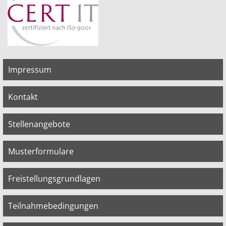
Impressum
Kontakt
Stellenangebote
Musterformulare
Freistellungsgrundlagen
Teilnahmebedingungen