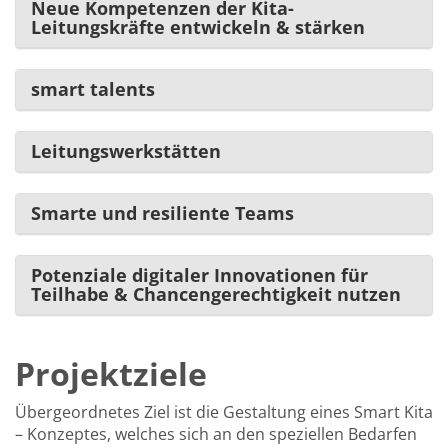
Neue Kompetenzen der Kita-
Leitungskräfte entwickeln & stärken
smart talents
Leitungswerkstätten
Smarte und resiliente Teams
Potenziale digitaler Innovationen für
Teilhabe & Chancengerechtigkeit nutzen
Projektziele
Übergeordnetes Ziel ist die Gestaltung eines Smart Kita
– Konzeptes, welches sich an den speziellen Bedarfen