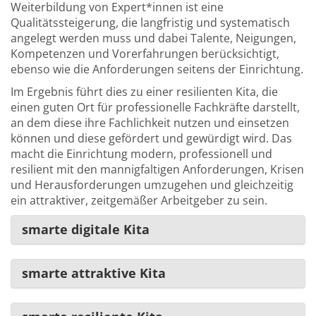
Weiterbildung von Expert*innen ist eine
Qualitätssteigerung, die langfristig und systematisch
angelegt werden muss und dabei Talente, Neigungen,
Kompetenzen und Vorerfahrungen berücksichtigt,
ebenso wie die Anforderungen seitens der Einrichtung.
Im Ergebnis führt dies zu einer resilienten Kita, die
einen guten Ort für professionelle Fachkräfte darstellt,
an dem diese ihre Fachlichkeit nutzen und einsetzen
können und diese gefördert und gewürdigt wird. Das
macht die Einrichtung modern, professionell und
resilient mit den mannigfaltigen Anforderungen, Krisen
und Herausforderungen umzugehen und gleichzeitig
ein attraktiver, zeitgemäßer Arbeitgeber zu sein.
smarte digitale Kita
smarte attraktive Kita