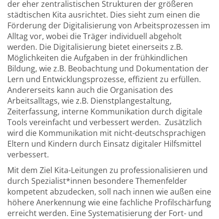
der eher zentralistischen Strukturen der größeren
städtischen Kita ausrichtet. Dies sieht zum einen die
Förderung der Digitalisierung von Arbeitsprozessen im
Alltag vor, wobei die Träger individuell abgeholt
werden. Die Digitalisierung bietet einerseits z.B.
Möglichkeiten die Aufgaben in der frühkindlichen
Bildung, wie z.B. Beobachtung und Dokumentation der
Lern und Entwicklungsprozesse, effizient zu erfüllen.
Andererseits kann auch die Organisation des
Arbeitsalltags, wie z.B. Dienstplangestaltung,
Zeiterfassung, interne Kommunikation durch digitale
Tools vereinfacht und verbessert werden. Zusätzlich
wird die Kommunikation mit nicht-deutschsprachigen
Eltern und Kindern durch Einsatz digitaler Hilfsmittel
verbessert.
Mit dem Ziel Kita-Leitungen zu professionalisieren und
durch Spezialist*innen besondere Themenfelder
kompetent abzudecken, soll nach innen wie außen eine
höhere Anerkennung wie eine fachliche Profilschärfung
erreicht werden. Eine Systematisierung der Fort- und