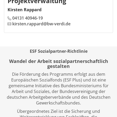
Projektverwaltung
Kirsten Rappard
04131 40946-19
kirsten.rappard@bw-verdi.de
ESF Sozialpartner-Richtlinie
Wandel der Arbeit sozialpartnerschaftlich
gestalten
Die Förderung des Programms erfolgt aus dem
Europäischen Sozialfonds (ESF Plus) und ist eine
gemeinsame Initiative des Bundesministeriums für
Arbeit und Soziales, der Bundesvereinigung der
deutschen Arbeitgeberverbände und des Deutschen
Gewerkschaftsbundes.
Übergeordnetes Ziel ist die Sicherung und