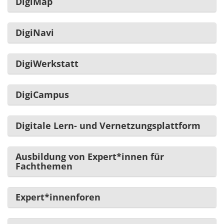
DigiMap
DigiNavi
DigiWerkstatt
DigiCampus
Digitale Lern- und Vernetzungsplattform
Ausbildung von Expert*innen für
Fachthemen
Expert*innenforen