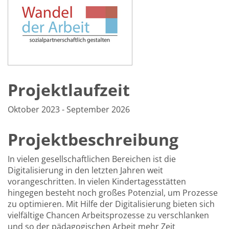
Projektlaufzeit
Oktober 2023 - September 2026
Projektbeschreibung
In vielen gesellschaftlichen Bereichen ist die
Digitalisierung in den letzten Jahren weit
vorangeschritten. In vielen Kindertagesstätten
hingegen besteht noch großes Potenzial, um Prozesse
zu optimieren. Mit Hilfe der Digitalisierung bieten sich
vielfältige Chancen Arbeitsprozesse zu verschlanken
und so der pädagogischen Arbeit mehr Zeit