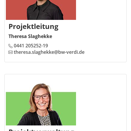
Projektleitung
Theresa Slaghekke
0441 205252-19
theresa.slaghekke@bw-verdi.de