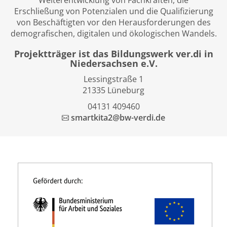
Weiterentwicklung von Fachkräften, die
Erschließung von Potenzialen und die Qualifizierung
von Beschäftigten vor den Herausforderungen des
demografischen, digitalen und ökologischen Wandels.
Projektträger ist das
Bildungswerk ver.di in
Niedersachsen e.V.
Lessingstraße 1
21335 Lüneburg
04131 409460
smartkita2@bw-verdi.de