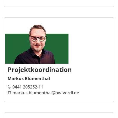
Projektkoordination
Markus Blumenthal
0441 205252-11
markus.blumenthal@bw-verdi.de