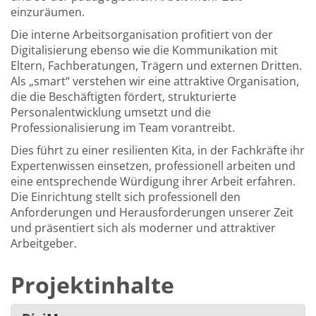
einzuräumen.
Die interne Arbeitsorganisation profitiert von der
Digitalisierung ebenso wie die Kommunikation mit
Eltern, Fachberatungen, Trägern und externen Dritten.
Als „smart“ verstehen wir eine attraktive Organisation,
die die Beschäftigten fördert, strukturierte
Personalentwicklung umsetzt und die
Professionalisierung im Team vorantreibt.
Dies führt zu einer resilienten Kita, in der Fachkräfte ihr
Expertenwissen einsetzen, professionell arbeiten und
eine entsprechende Würdigung ihrer Arbeit erfahren.
Die Einrichtung stellt sich professionell den
Anforderungen und Herausforderungen unserer Zeit
und präsentiert sich als moderner und attraktiver
Arbeitgeber.
Projektinhalte