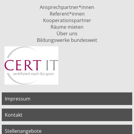
Ansprechpartner*innen
Referent*innen
Kooperationspartner
Räume mieten
Über uns
Bildungswerke bundesweit
Impressum
Kontakt
Stellenangebote