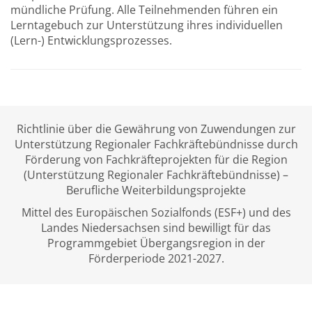
mündliche Prüfung. Alle Teilnehmenden führen ein
Lerntagebuch zur Unterstützung ihres individuellen
(Lern-) Entwicklungsprozesses.
Richtlinie über die Gewährung von Zuwendungen zur
Unterstützung Regionaler Fachkräftebündnisse durch
Förderung von Fachkräfteprojekten für die Region
(Unterstützung Regionaler Fachkräftebündnisse) –
Berufliche Weiterbildungsprojekte
Mittel des Europäischen Sozialfonds (ESF+) und des
Landes Niedersachsen sind bewilligt für das
Programmgebiet Übergangsregion in der
Förderperiode 2021-2027.