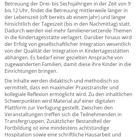
Betreuung der Drei- bis Sechsjährigen in der Zeit von 9
bis 12 Uhr, findet die Betreuung mittlerweile länger in
der Lebenszeit (oft bereits ab einem Jahr) und länger
hinsichtlich der Tageszeit (bis in den Nachmittag) statt.
Dadurch werden viel mehr familienersetzende Themen
in die Kindertagesstätte verlagert. Darüber hinaus wird
der Erfolg von gesellschaftlicher Integration wesentlich
von der Qualität der Integration in Kindertagesstätten
abhängen. Es bedarf einer gezielten Ansprache von
zugewanderten Familien, damit diese ihre Kinder in die
Einrichtungen bringen.
Die Inhalte werden didaktisch und methodisch so
vermittelt, dass ein maximaler Praxistransfer und
kollegiale Reflexion ermöglicht wird. Zu den inhaltlichen
Schwerpunkten wird Material auf einer digitalen
Plattform zur Verfügung gestellt. Zwischen den
Veranstaltungen treffen sich die Teilnehmenden in
Transfergruppen. Zusätzlicher Bestandteil der
Fortbildung ist eine mindestens achtstündige
Hospitation sowie eine schriftliche Hausarbeit und