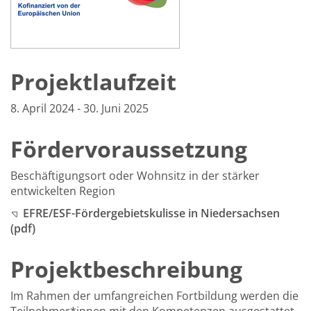
Projektlaufzeit
8. April 2024 - 30. Juni 2025
Fördervoraussetzung
Beschäftigungsort oder Wohnsitz in der stärker
entwickelten Region
EFRE/ESF-Fördergebietskulisse in Niedersachsen
(pdf)
Projektbeschreibung
Im Rahmen der umfangreichen Fortbildung werden die