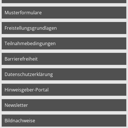
Musterformulare
Freistellungsgrundlagen
Teilnahmebedingungen
Barrierefreiheit
Datenschutzerklärung
Hinweisgeber-Portal
Newsletter
Bildnachweise