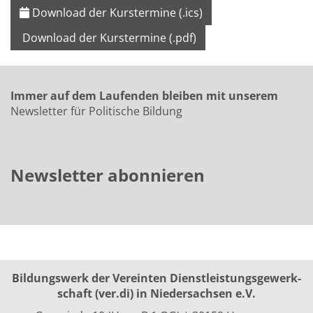
Download der Kurstermine (.ics)
Download der Kurstermine (.pdf)
Immer auf dem Laufenden bleiben mit unserem
Newsletter für Politische Bildung
Newsletter abonnieren
Bildungswerk der Vereinten Dienst­leis­tungs­ge­werk­
schaft (ver.di) in Niedersachsen e.V.