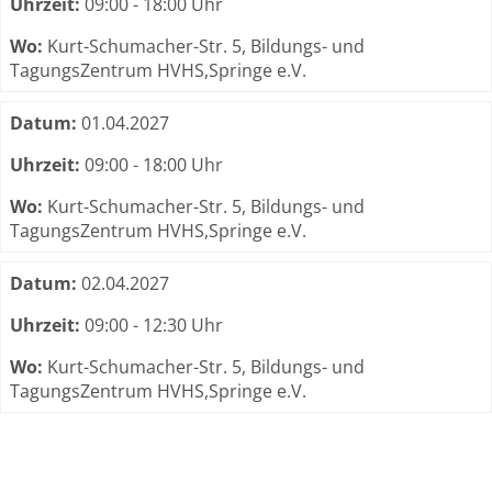
Uhrzeit:
09:00 - 18:00 Uhr
Wo:
Kurt-Schumacher-Str. 5, Bildungs- und
TagungsZentrum HVHS,Springe e.V.
Datum:
01.04.2027
Uhrzeit:
09:00 - 18:00 Uhr
Wo:
Kurt-Schumacher-Str. 5, Bildungs- und
TagungsZentrum HVHS,Springe e.V.
Datum:
02.04.2027
Uhrzeit:
09:00 - 12:30 Uhr
Wo:
Kurt-Schumacher-Str. 5, Bildungs- und
TagungsZentrum HVHS,Springe e.V.