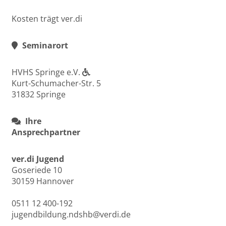
Kosten trägt ver.di
Seminarort
HVHS Springe e.V.
Kurt-Schumacher-Str. 5
31832 Springe
Ihre
Ansprechpartner
ver.di Jugend
Goseriede 10
30159 Hannover
0511 12 400-192
jugendbildung.ndshb@verdi.de