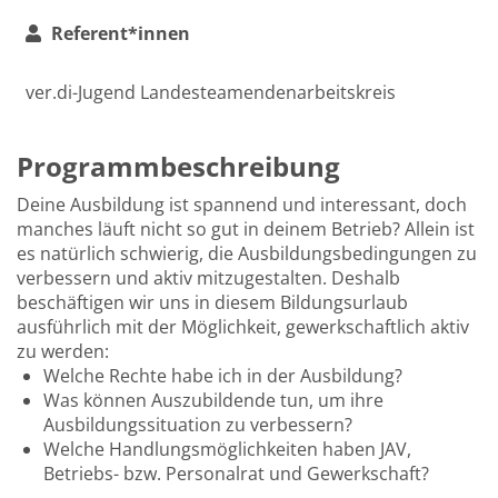
Referent*innen
ver.di-Jugend Landesteamendenarbeitskreis
Programmbeschreibung
Deine Ausbildung ist spannend und interessant, doch
manches läuft nicht so gut in deinem Betrieb? Allein ist
es natürlich schwierig, die Ausbildungsbedingungen zu
verbessern und aktiv mitzugestalten. Deshalb
beschäftigen wir uns in diesem Bildungsurlaub
ausführlich mit der Möglichkeit, gewerkschaftlich aktiv
zu werden:
Welche Rechte habe ich in der Ausbildung?
Was können Auszubildende tun, um ihre
Ausbildungssituation zu verbessern?
Welche Handlungsmöglichkeiten haben JAV,
Betriebs- bzw. Personalrat und Gewerkschaft?