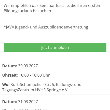
Wir empfehlen das Seminar für alle, die ihren ersten
Bildungsurlaub besuchen.
*JAV= Jugend- und Auszubildendenvertretung
Jetzt anmelden
Termine zum dieser Kurs
Datum:
30.03.2027
Uhrzeit:
10:00 - 18:00 Uhr
Wo:
Kurt-Schumacher-Str. 5, Bildungs- und
TagungsZentrum HVHS,Springe e.V.
Datum:
31.03.2027