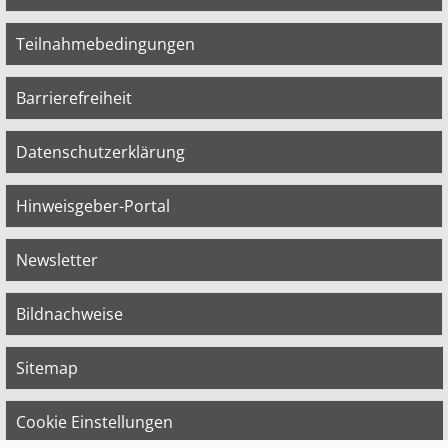
Teilnahmebedingungen
Barrierefreiheit
Datenschutzerklärung
Hinweisgeber-Portal
Newsletter
Bildnachweise
Sitemap
Cookie Einstellungen