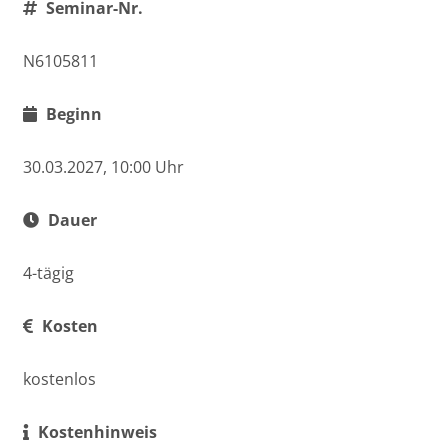
Seminar-Nr.
N6105811
Beginn
30.03.2027, 10:00 Uhr
Dauer
4-tägig
Kosten
kostenlos
Kostenhinweis