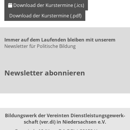
Download der Kurstermine (.ics)
Download der Kurstermine (.pdf)
Immer auf dem Laufenden bleiben mit unserem
Newsletter für Politische Bildung
Newsletter abonnieren
Bildungswerk der Vereinten Dienst­leis­tungs­ge­werk­
schaft (ver.di) in Niedersachsen e.V.