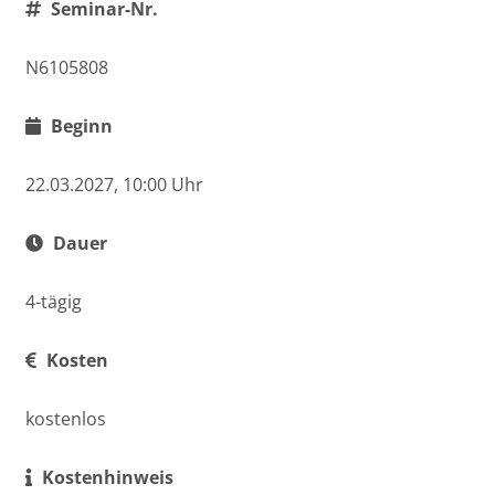
Seminar-Nr.
N6105808
Beginn
22.03.2027, 10:00 Uhr
Dauer
4-tägig
Kosten
kostenlos
Kostenhinweis