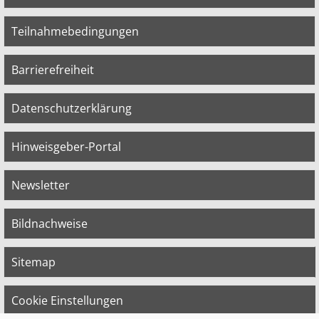
Teilnahmebedingungen
Barrierefreiheit
Datenschutzerklärung
Hinweisgeber-Portal
Newsletter
Bildnachweise
Sitemap
Cookie Einstellungen