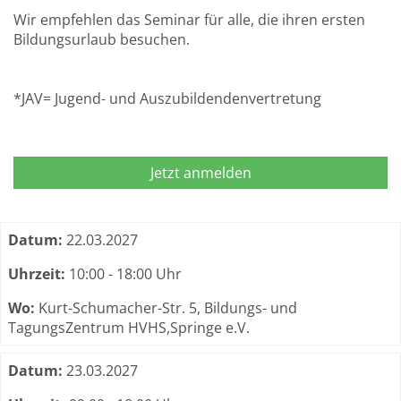
Wir empfehlen das Seminar für alle, die ihren ersten
Bildungsurlaub besuchen.
*JAV= Jugend- und Auszubildendenvertretung
Jetzt anmelden
Termine zum dieser Kurs
Datum:
22.03.2027
Uhrzeit:
10:00 - 18:00 Uhr
Wo:
Kurt-Schumacher-Str. 5, Bildungs- und
TagungsZentrum HVHS,Springe e.V.
Datum:
23.03.2027