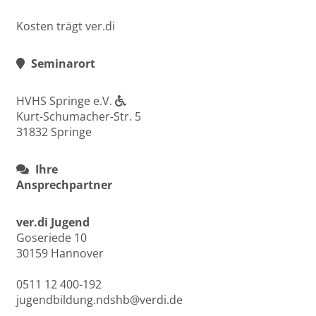
Kosten trägt ver.di
Seminarort
HVHS Springe e.V.
Kurt-Schumacher-Str. 5
31832 Springe
Ihre
Ansprechpartner
ver.di Jugend
Goseriede 10
30159 Hannover
0511 12 400-192
jugendbildung.ndshb@verdi.de