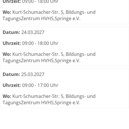
Uhrzeit:
09:00 - 18:00 Uhr
Wo:
Kurt-Schumacher-Str. 5, Bildungs- und
TagungsZentrum HVHS,Springe e.V.
Datum:
24.03.2027
Uhrzeit:
09:00 - 18:00 Uhr
Wo:
Kurt-Schumacher-Str. 5, Bildungs- und
TagungsZentrum HVHS,Springe e.V.
Datum:
25.03.2027
Uhrzeit:
09:00 - 17:00 Uhr
Wo:
Kurt-Schumacher-Str. 5, Bildungs- und
TagungsZentrum HVHS,Springe e.V.