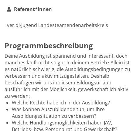
Referent*innen
ver.di-Jugend Landesteamendenarbeitskreis
Programmbeschreibung
Deine Ausbildung ist spannend und interessant, doch
manches läuft nicht so gut in deinem Betrieb? Allein ist
es natürlich schwierig, die Ausbildungsbedingungen zu
verbessern und aktiv mitzugestalten. Deshalb
beschäftigen wir uns in diesem Bildungsurlaub
ausführlich mit der Möglichkeit, gewerkschaftlich aktiv
zu werden:
Welche Rechte habe ich in der Ausbildung?
Was können Auszubildende tun, um ihre
Ausbildungssituation zu verbessern?
Welche Handlungsmöglichkeiten haben JAV,
Betriebs- bzw. Personalrat und Gewerkschaft?