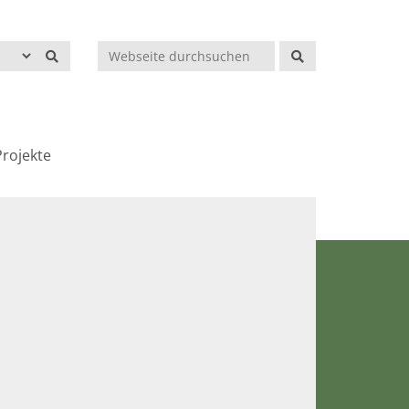
Suchen
rojekte