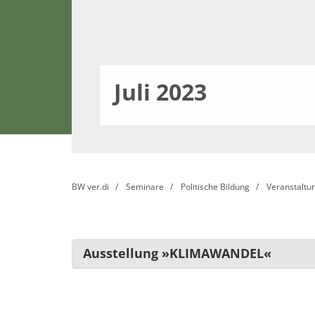
Juli 2023
BW ver.di
Seminare
Politische Bildung
Veranstaltu
Ausstellung »KLIMAWANDEL«