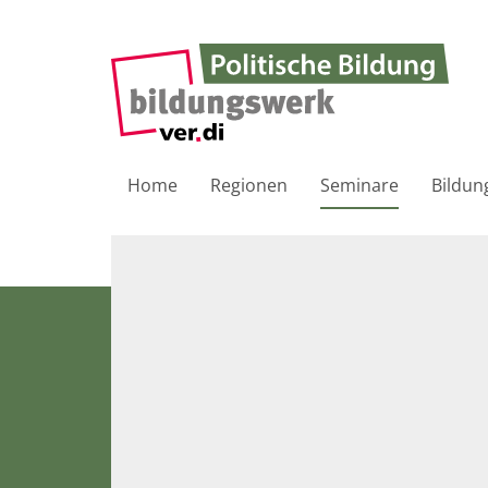
Home
Regionen
Seminare
Bildun