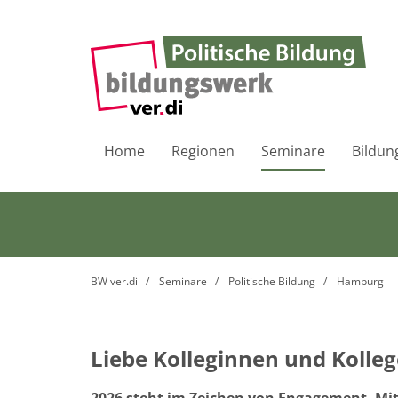
Home
Regionen
Seminare
Bildun
BW ver.di
Seminare
Politische Bildung
Hamburg
Liebe Kolleginnen und Kolleg