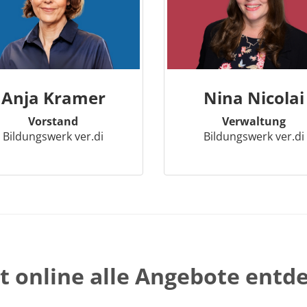
Anja Kramer
Nina Nicolai
Vorstand
Verwaltung
Bildungswerk ver.di
Bildungswerk ver.di
t online alle Angebote entd