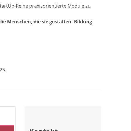
StartUp-Reihe praxisorientierte Module zu
 die Menschen, die sie gestalten. Bildung
26.