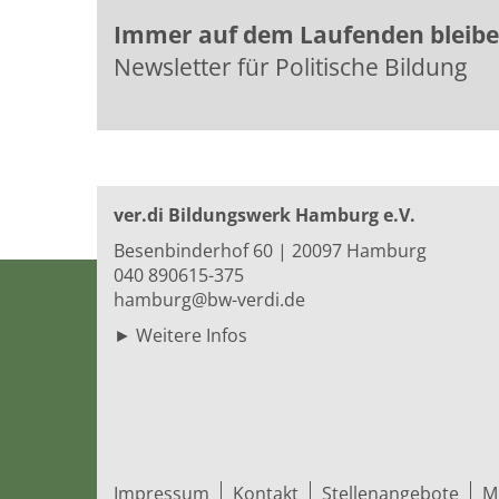
Immer auf dem Laufenden bleib
Newsletter für Politische Bildung
ver.di Bildungswerk Hamburg e.V.
Besenbinderhof 60 | 20097 Hamburg
040 890615-375
hamburg@bw-verdi.de
►
Weitere Infos
Impressum
Kontakt
Stellenangebote
M