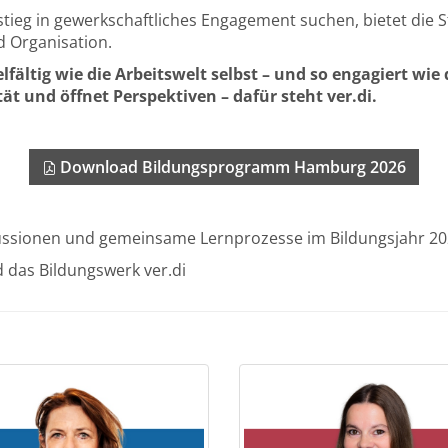
instieg in gewerkschaftliches Engagement suchen, bietet die 
d Organisation.
lfältig wie die Arbeitswelt selbst – und so engagiert wie
ät und öffnet Perspektiven – dafür steht ver.di.
Download Bildungsprogramm Hamburg 2026
kussionen und gemeinsame Lernprozesse im Bildungsjahr 20
 das Bildungswerk ver.di