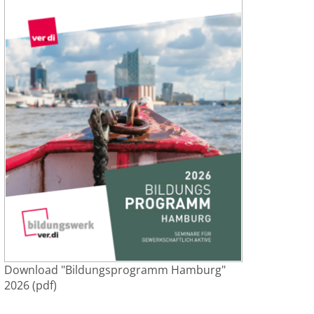
Download "Bildungsprogramm Hamburg"
2026 (pdf)