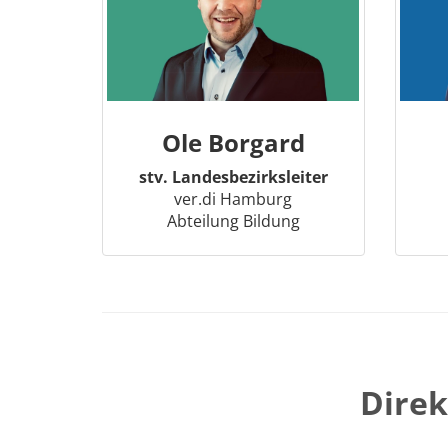
Ole Borgard
stv. Landesbezirksleiter
ver.di Hamburg
Abteilung Bildung
Direk