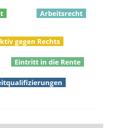
it
Arbeitsrecht
tiv gegen Rechts
Eintritt in die Rente
itqualifizierungen