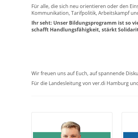
Für alle, die sich neu orientieren oder den E
Kommunikation, Tarifpolitik, Arbeitskampf un
Ihr seht: Unser Bildungsprogramm ist so vie
schafft Handlungsfähigkeit, stärkt Solidarit
Wir freuen uns auf Euch, auf spannende Dis
Für die Landesleitung von ver.di Hamburg und