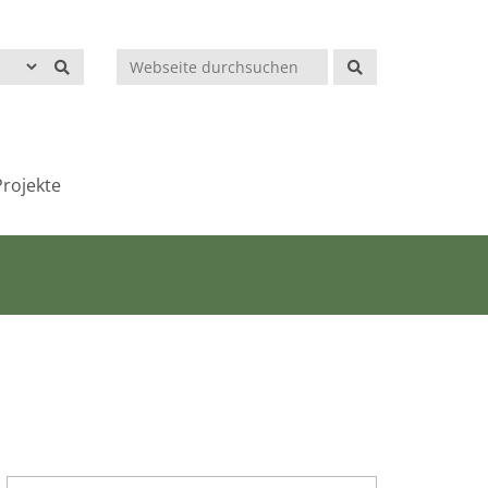
Suchen
rojekte