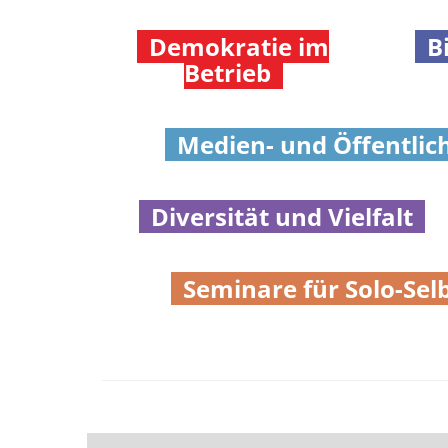
Demokratie im
Bi
Betrieb
Medien- und Öffentlic
Diversität und Vielfalt
Seminare für Solo-Sel