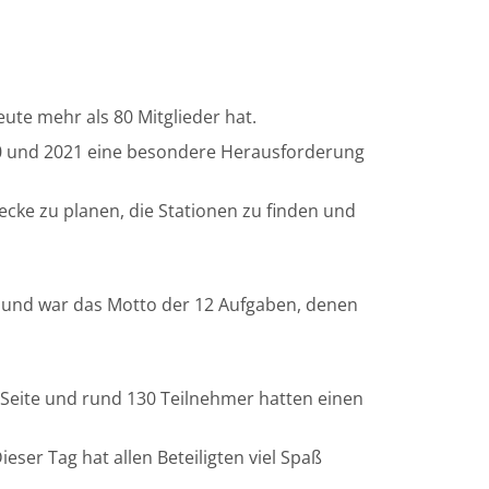
ute mehr als 80 Mitglieder hat.
20 und 2021 eine besondere Herausforderung
ecke zu planen, die Stationen zu finden und
 und war das Motto der 12 Aufgaben, denen
 Seite und rund 130 Teilnehmer hatten einen
ieser Tag hat allen Beteiligten viel Spaß