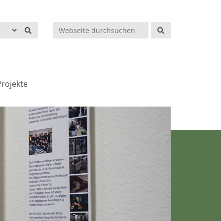
Suchen
rojekte