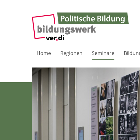
Home
Regionen
Seminare
Bildun