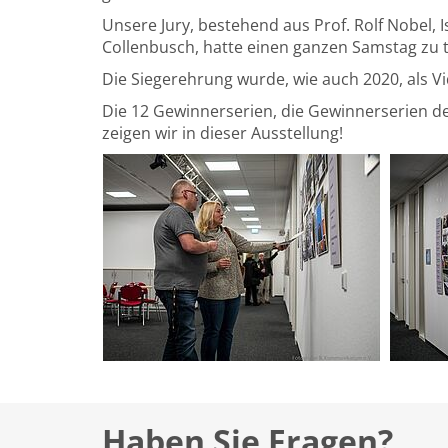
Unsere Jury, bestehend aus Prof. Rolf Nobel,
Collenbusch, hatte einen ganzen Samstag zu t
Die Siegerehrung wurde, wie auch 2020, als Vi
Die 12 Gewinnerserien, die Gewinnerserien de
zeigen wir in dieser Ausstellung!
Haben Sie Fragen?