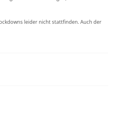
kdowns leider nicht stattfinden. Auch der