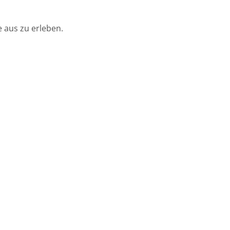
 aus zu erleben.