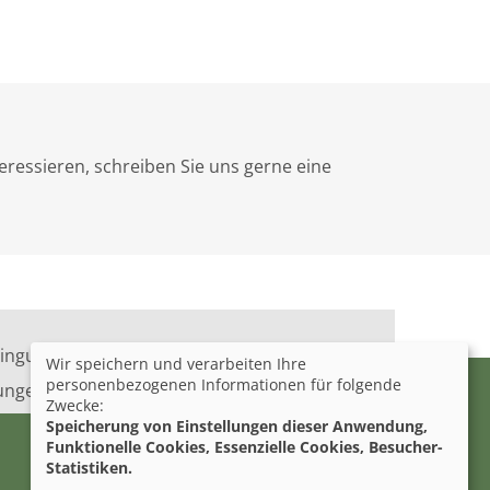
eressieren, schreiben Sie uns gerne eine
ingungen
Barrierefreiheit
Wir speichern und verarbeiten Ihre
personenbezogenen Informationen für folgende
lungen
Zwecke:
Speicherung von Einstellungen dieser Anwendung,
Funktionelle Cookies, Essenzielle Cookies, Besucher-
Statistiken.