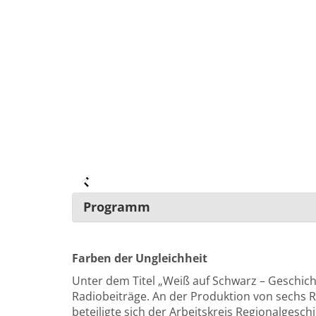
Programm
Farben der Ungleichheit
Unter dem Titel „Weiß auf Schwarz – Geschicht
Radiobeiträge. An der Produktion von sechs 
beteiligte sich der Arbeitskreis Regionalgesch