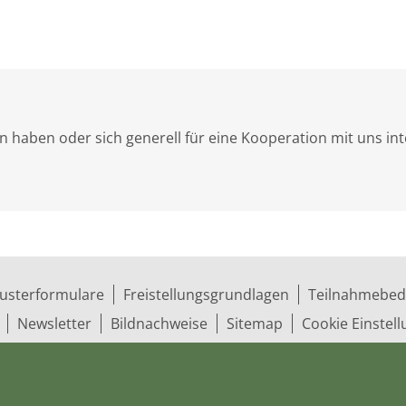
 haben oder sich generell für eine Kooperation mit uns int
usterformulare
Freistellungsgrundlagen
Teilnahmebed
Newsletter
Bildnachweise
Sitemap
Cookie Einstel