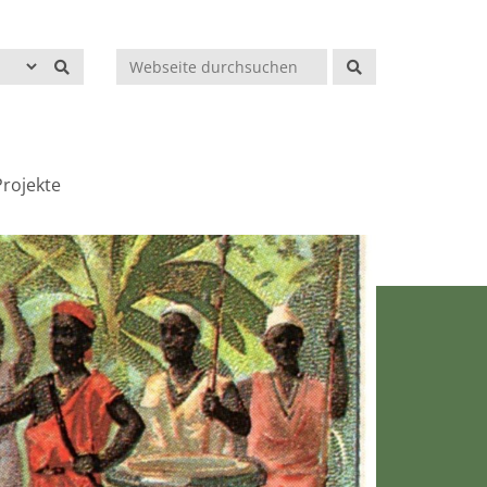
Suchen
rojekte