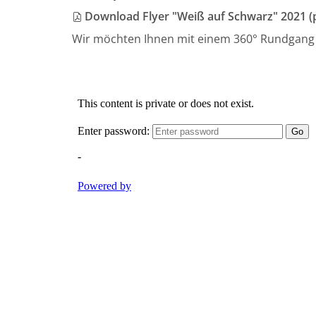
Download Flyer "Weiß auf Schwarz" 2021 (
Wir möchten Ihnen mit einem 360° Rundgang di