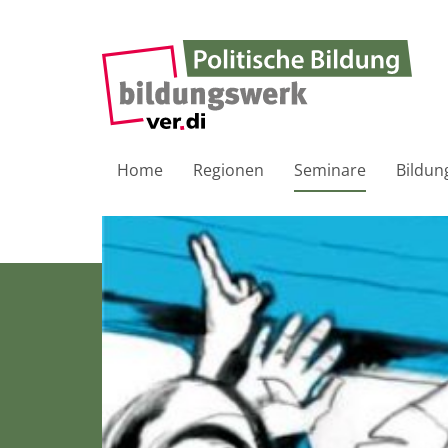
Home
Regionen
Seminare
Bildun