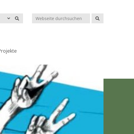
Suchen
rojekte